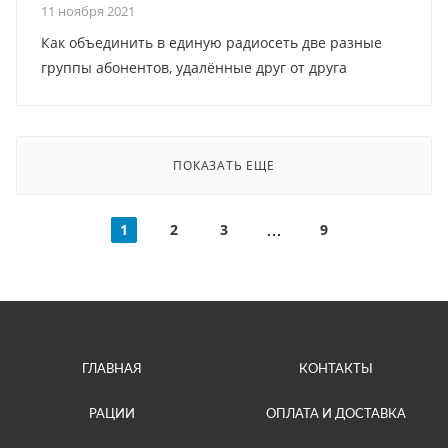
11 ноября 2021
Как объединить в единую радиосеть две разные
группы абонентов, удалённые друг от друга
ПОКАЗАТЬ ЕЩЕ
1
2
3
9
ГЛАВНАЯ
КОНТАКТЫ
РАЦИИ
ОПЛАТА И ДОСТАВКА