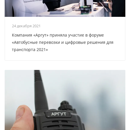
24 декабря 2021
Компания «Аргут» приняла участие в форуме
«Автобусные перевозки и цифровые решения для
транспорта 2021»