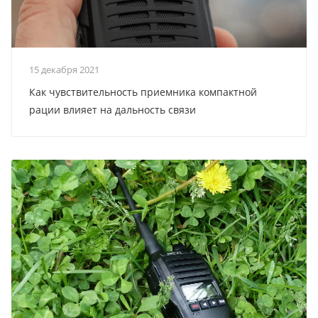
15 декабря 2021
Как чувствительность приемника компактной
рации влияет на дальность связи