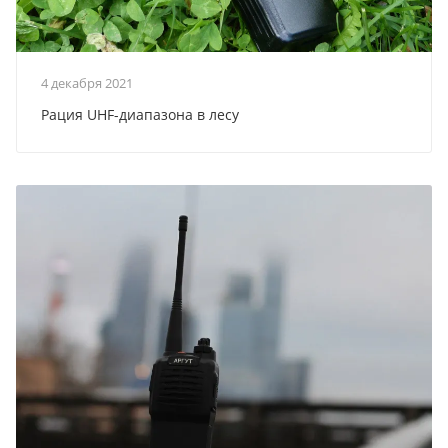
4 декабря 2021
Рация UHF-диапазона в лесу