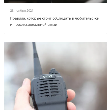
28 ноября 2021
Правила, которые стоит соблюдать в любительской
и профессиональной связи