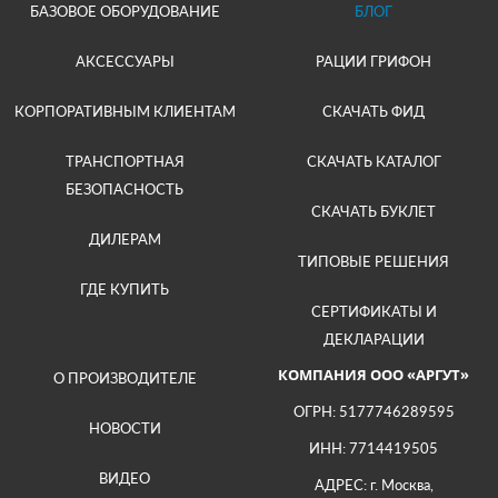
БАЗОВОЕ ОБОРУДОВАНИЕ
БЛОГ
АКСЕССУАРЫ
РАЦИИ ГРИФОН
КОРПОРАТИВНЫМ КЛИЕНТАМ
СКАЧАТЬ ФИД
ТРАНСПОРТНАЯ
СКАЧАТЬ КАТАЛОГ
БЕЗОПАСНОСТЬ
СКАЧАТЬ БУКЛЕТ
ДИЛЕРАМ
ТИПОВЫЕ РЕШЕНИЯ
ГДЕ КУПИТЬ
СЕРТИФИКАТЫ И
ДЕКЛАРАЦИИ
КОМПАНИЯ ООО «АРГУТ»
О ПРОИЗВОДИТЕЛЕ
ОГРН: 5177746289595
НОВОСТИ
ИНН: 7714419505
ВИДЕО
АДРЕС: г. Москва,