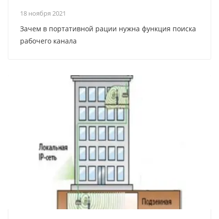
18 ноября 2021
Зачем в портативной рации нужна функция поиска
рабочего канала