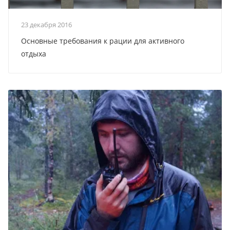
23 декабря 2016
Основные требования к рации для активного
отдыха