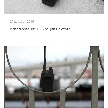
27 декабря 2016
Использование UHF-раций на охоте