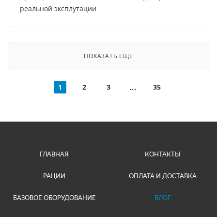
реальной эксплутации
ПОКАЗАТЬ ЕЩЕ
1
2
3
35
ГЛАВНАЯ
КОНТАКТЫ
РАЦИИ
ОПЛАТА И ДОСТАВКА
БАЗОВОЕ ОБОРУДОВАНИЕ
БЛОГ