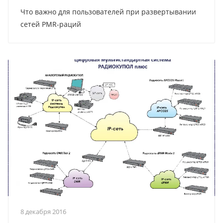
Что важно для пользователей при развертывании
сетей PMR-раций
8 декабря 2016