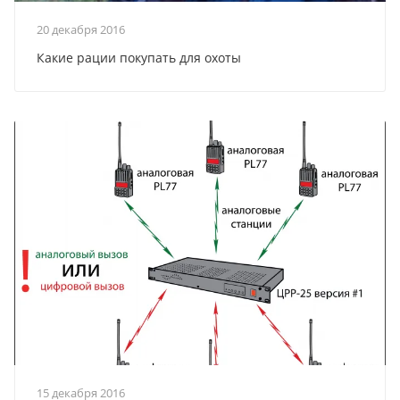
20 декабря 2016
Какие рации покупать для охоты
15 декабря 2016