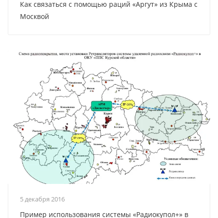
Как связаться с помощью раций «Аргут» из Крыма с
Москвой
5 декабря 2016
Пример использования системы «Радиокупол+» в