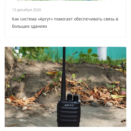
13 декабря 2020
Как система «Аргут» помогает обеспечивать связь в
больших зданиях