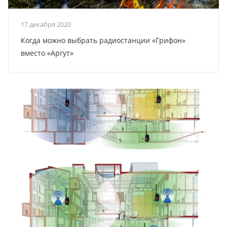
17 декабря 2020
Когда можно выбрать радиостанции «Грифон»
вместо «Аргут»