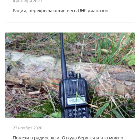
4 декабря 2020
Рации, перекрывающие весь UHF-диапазон
27 ноября 2020
Помехи в радиосвязи. Откуда берутся и что можно