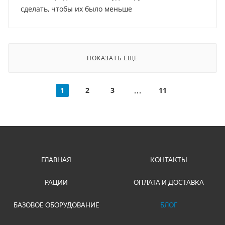
сделать, чтобы их было меньше
ПОКАЗАТЬ ЕЩЕ
1
2
3
11
ГЛАВНАЯ
КОНТАКТЫ
РАЦИИ
ОПЛАТА И ДОСТАВКА
БАЗОВОЕ ОБОРУДОВАНИЕ
БЛОГ