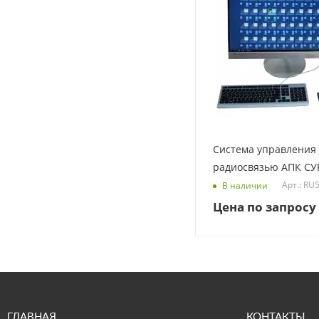
Система управления
радиосвязью АПК СУ
Арт.: RU
В наличии
Цена по запросу
ГЛАВНАЯ
КОНТАКТЫ