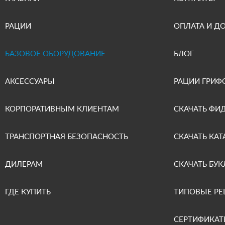
РАЦИИ
ОПЛАТА И Д
БАЗОВОЕ ОБОРУДОВАНИЕ
БЛОГ
АКСЕССУАРЫ
РАЦИИ ГРИФ
КОРПОРАТИВНЫМ КЛИЕНТАМ
СКАЧАТЬ ФИ
ТРАНСПОРТНАЯ БЕЗОПАСНОСТЬ
СКАЧАТЬ КАТ
ДИЛЕРАМ
СКАЧАТЬ БУК
ГДЕ КУПИТЬ
ТИПОВЫЕ Р
СЕРТИФИКАТ