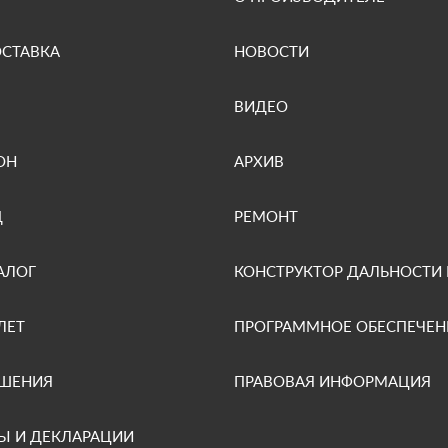
ОСТАВКА
НОВОСТИ
ВИДЕО
ОН
АРХИВ
Д
РЕМОНТ
АЛОГ
КОНСТРУКТОР ДАЛЬНОСТИ
ЛЕТ
ПРОГРАММНОЕ ОБЕСПЕЧЕН
ЕШЕНИЯ
ПРАВОВАЯ ИНФОРМАЦИЯ
Ы И ДЕКЛАРАЦИИ