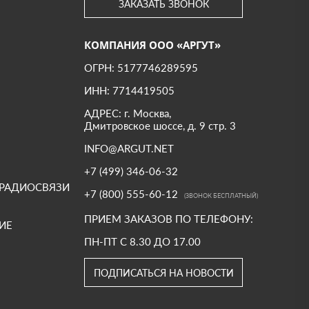
ЗАКАЗАТЬ ЗВОНОК
КОМПАНИЯ ООО «АРГУТ»
ОГРН: 5177746289595
ИНН: 7714419505
АДРЕС: г. Москва,
Дмитровское шоссе, д. 9 стр. 3
INFO@ARGUT.NET
+7 (499) 346-06-32
 РАДИОСВЯЗИ
+7 (800) 555-60-12
(ЗВОНОК БЕСПЛАТНЫЙ)
ПРИЕМ ЗАКАЗОВ ПО ТЕЛЕФОНУ:
ИЕ
ПН-ПТ С 8.30 ДО 17.00
ПОДПИСАТЬСЯ НА НОВОСТИ