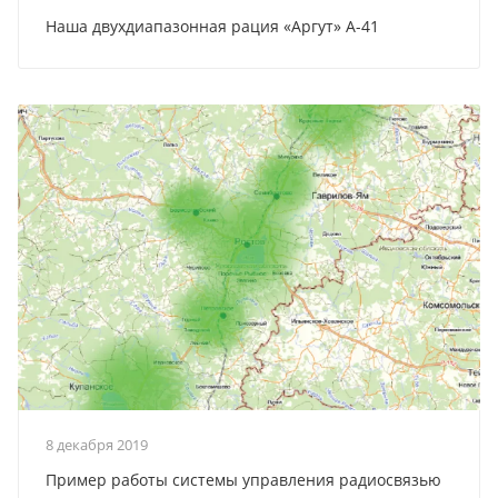
Наша двухдиапазонная рация «Аргут» А-41
8 декабря 2019
Пример работы системы управления радиосвязью