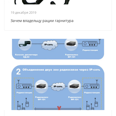
19 декабря 2019
Зачем владельцу рации гарнитура