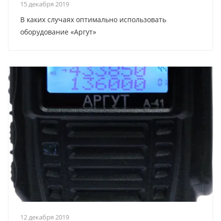
15 декабря 2019
В каких случаях оптимально использовать
оборудование «Аргут»
12 декабря 2019