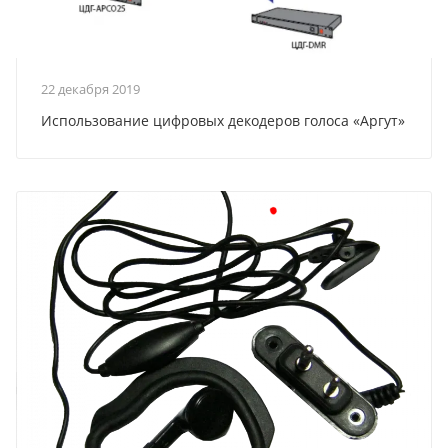
22 декабря 2019
Использование цифровых декодеров голоса «Аргут»