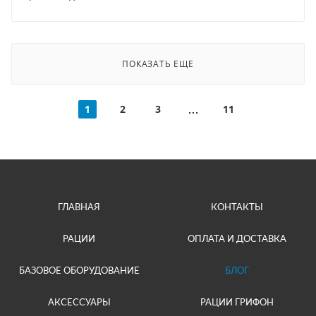
ПОКАЗАТЬ ЕЩЕ
1
2
3
11
ГЛАВНАЯ
КОНТАКТЫ
РАЦИИ
ОПЛАТА И ДОСТАВКА
БАЗОВОЕ ОБОРУДОВАНИЕ
БЛОГ
АКСЕССУАРЫ
РАЦИИ ГРИФОН