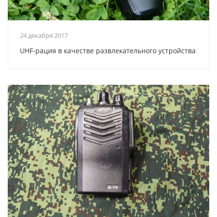
24 декабря 2017
UHF-рация в качестве развлекательного устройства