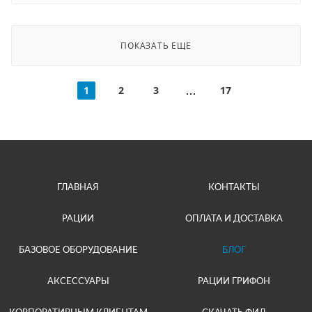
ПОКАЗАТЬ ЕЩЕ
1
2
3
17
ГЛАВНАЯ
КОНТАКТЫ
РАЦИИ
ОПЛАТА И ДОСТАВКА
БАЗОВОЕ ОБОРУДОВАНИЕ
БЛОГ
АКСЕССУАРЫ
РАЦИИ ГРИФОН