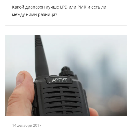
Какой диапазон лучше LPD или PMR и есть ли
между ними разница?
14 декабря 2017