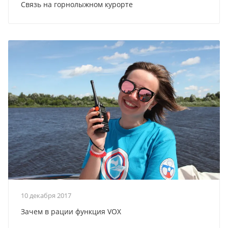
Связь на горнолыжном курорте
10 декабря 2017
Зачем в рации функция VOX