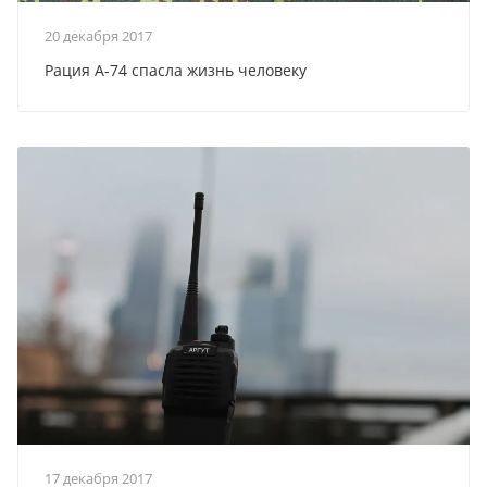
20 декабря 2017
Рация А-74 спасла жизнь человеку
17 декабря 2017