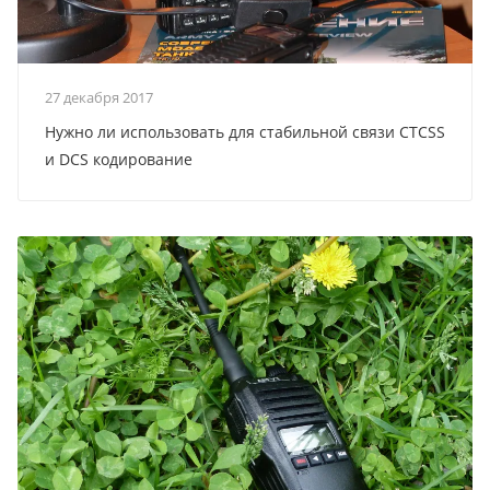
27 декабря 2017
Нужно ли использовать для стабильной связи CTCSS
и DCS кодирование