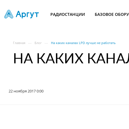
РАДИОСТАНЦИИ
БАЗОВОЕ ОБОР
—
—
Главная
Блог
На каких каналах LPD лучше не работать
НА КАКИХ КАНА
22 ноября 2017 0:00