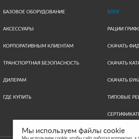
БАЗОВОЕ ОБОРУДОВАНИЕ
БЛОГ
АКСЕССУАРЫ
РАЦИИ ГРИФ
КОРПОРАТИВНЫМ КЛИЕНТАМ
СКАЧАТЬ ФИ
ТРАНСПОРТНАЯ БЕЗОПАСНОСТЬ
СКАЧАТЬ КАТ
ДИЛЕРАМ
СКАЧАТЬ БУК
ГДЕ КУПИТЬ
ТИПОВЫЕ Р
СЕРТИФИКАТ
Мы используем файлы cookie
Мы используем cookie, чтобы сайт работал корректно, а