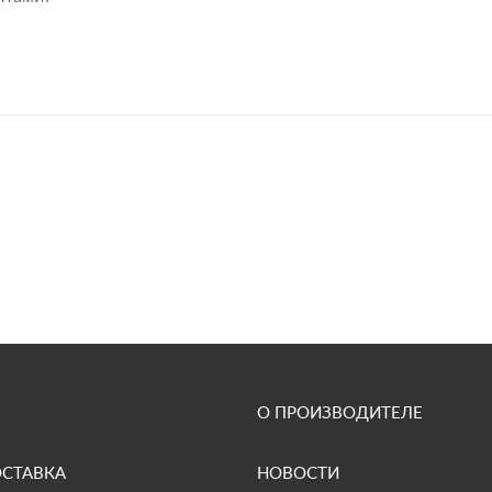
О ПРОИЗВОДИТЕЛЕ
ОСТАВКА
НОВОСТИ