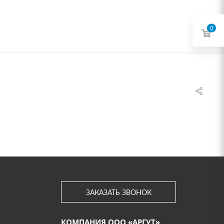
0
ЗАКАЗАТЬ ЗВОНОК
КОМПАНИЯ ООО «АРГУТ»