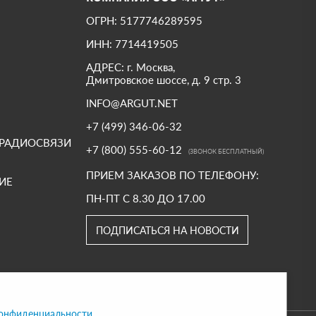
ОГРН: 5177746289595
ИНН: 7714419505
АДРЕС: г. Москва,
Дмитровское шоссе, д. 9 стр. 3
INFO@ARGUT.NET
+7 (499) 346-06-32
 РАДИОСВЯЗИ
+7 (800) 555-60-12
(ЗВОНОК БЕСПЛАТНЫЙ)
ПРИЕМ ЗАКАЗОВ ПО ТЕЛЕФОНУ:
ИЕ
ПН-ПТ С 8.30 ДО 17.00
ПОДПИСАТЬСЯ НА НОВОСТИ
конфиденциальности