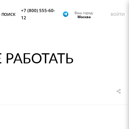
+7 (800) 555-60-
Ваш город:
ПОИСК
ВОЙТИ
Москва
12
 РАБОТАТЬ