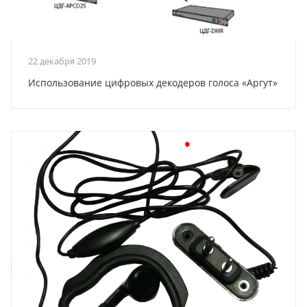
22 декабря 2019
Использование цифровых декодеров голоса «Аргут»