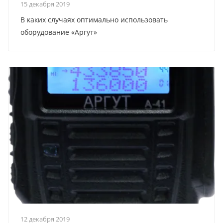
15 декабря 2019
В каких случаях оптимально использовать
оборудование «Аргут»
12 декабря 2019