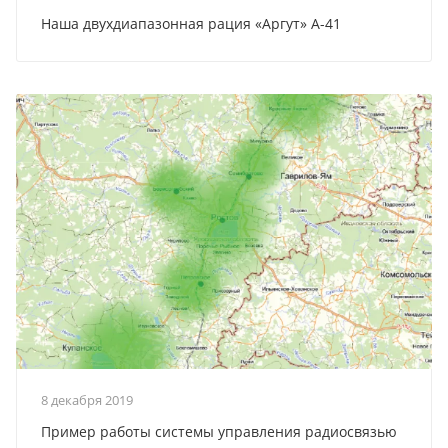
Наша двухдиапазонная рация «Аргут» А-41
8 декабря 2019
Пример работы системы управления радиосвязью