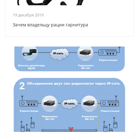
19 декабря 2019
Зачем владельцу рации гарнитура