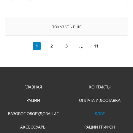
ПОКАЗАТЬ ЕЩЕ
1
2
3
11
ГЛАВНАЯ
КОНТАКТЫ
РАЦИИ
ОПЛАТА И ДОСТАВКА
БАЗОВОЕ ОБОРУДОВАНИЕ
БЛОГ
АКСЕССУАРЫ
РАЦИИ ГРИФОН