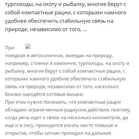
турпоходы, на охоту и рыбалку, многие берут с
собой компактные рации, с которыми намного
удобнее обеспечить стабильную связь на
природе, независимо от того, ...
При
поездках в автоколоннах, выездах на природу,
например, стоянки в кемпинге, турпоходы, на охоту и
рыбалку, многие берут с собой компактные рации, с
которыми намного удобнее обеспечить стабильную
связь на природе, независимо от того, насколько
близко находятся сотовые вышки.
При этом нужно понимать, что компактные рации
обладают ограниченным радиусом действия, поэтому,
когда речь идет о связи на несколько километров, да
еще и в лесу, приходится искать место повыше и
открытое, чтобы сигнал проходил на дальние