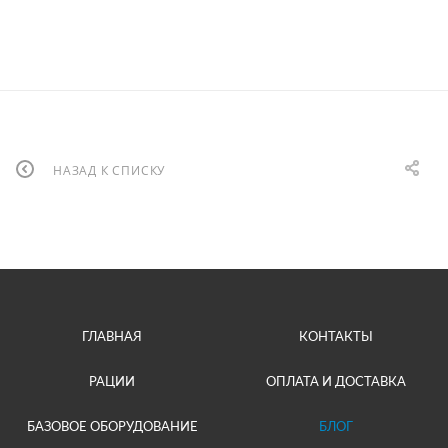
НАЗАД К СПИСКУ
ГЛАВНАЯ
КОНТАКТЫ
РАЦИИ
ОПЛАТА И ДОСТАВКА
БАЗОВОЕ ОБОРУДОВАНИЕ
БЛОГ