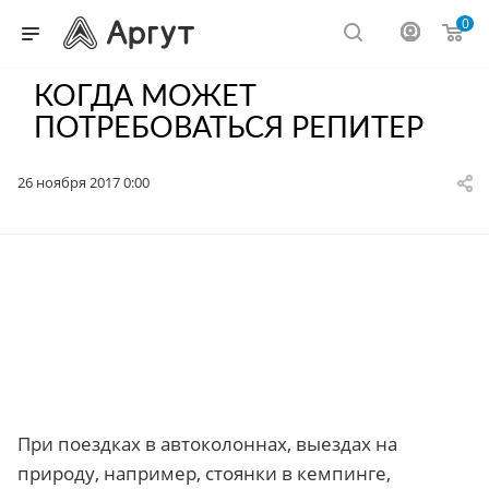
0
КОГДА МОЖЕТ
ПОТРЕБОВАТЬСЯ РЕПИТЕР
26 ноября 2017 0:00
При поездках в автоколоннах, выездах на
природу, например, стоянки в кемпинге,