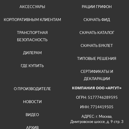
АКСЕССУАРЫ
РАЦИИ ГРИФОН
КОРПОРАТИВНЫМ КЛИЕНТАМ
СКАЧАТЬ ФИД
ТРАНСПОРТНАЯ
СКАЧАТЬ КАТАЛОГ
БЕЗОПАСНОСТЬ
СКАЧАТЬ БУКЛЕТ
ДИЛЕРАМ
ТИПОВЫЕ РЕШЕНИЯ
ГДЕ КУПИТЬ
СЕРТИФИКАТЫ И
ДЕКЛАРАЦИИ
КОМПАНИЯ ООО «АРГУТ»
О ПРОИЗВОДИТЕЛЕ
ОГРН: 5177746289595
НОВОСТИ
ИНН: 7714419505
ВИДЕО
АДРЕС: г. Москва,
Дмитровское шоссе, д. 9 стр. 3
АРХИВ