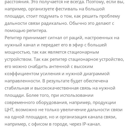
расстояния. Это получается не всегда. Поэтому, если вы,
например, организуете фестиваль на большой
площади, стоит подумать о том, как решить проблему
дальности связи радикально. Обычно это делают с
помощью репитера.
Репитер принимает сигнал от раций, настроенных на
нужный канал и передает его в эфир с большей
мощностью, так как является стационарным
устройством. Так как репитер стационарное устройство,
его можно снабдить антенной с высоким
коэффициентом усиления и нужной диаграммой
направленности. В результате будет обеспечена
стабильная и высококачественная связь на нужной
площади. Более того, при использовании
современного оборудования, например, продукции
ЦНТ, возможно не только увеличение дальности связи
на одной площадке, но и организация канала связи,
например, с офисом в городе, через IP-канал.