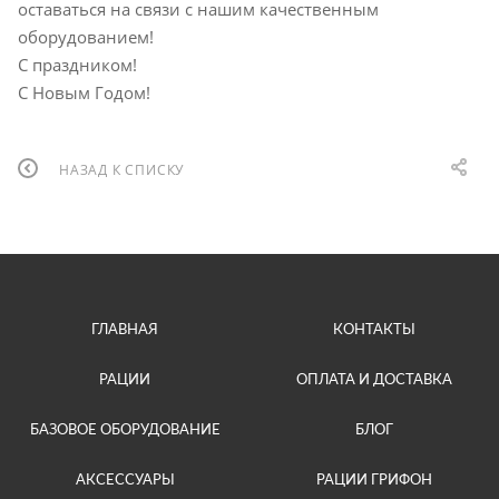
оставаться на связи с нашим качественным
оборудованием!
С праздником!
С Новым Годом!
НАЗАД К СПИСКУ
ГЛАВНАЯ
КОНТАКТЫ
РАЦИИ
ОПЛАТА И ДОСТАВКА
БАЗОВОЕ ОБОРУДОВАНИЕ
БЛОГ
АКСЕССУАРЫ
РАЦИИ ГРИФОН