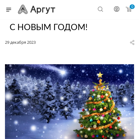
0
С НОВЫМ ГОДОМ!
29 декабря 2023