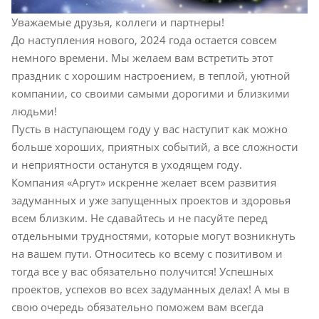
Уважаемые друзья, коллеги и партнеры!
До наступления нового, 2024 года остается совсем
немного времени. Мы желаем вам встретить этот
праздник с хорошим настроением, в теплой, уютной
компании, со своими самыми дорогими и близкими
людьми!
Пусть в наступающем году у вас наступит как можно
больше хороших, приятных событий, а все сложности
и неприятности останутся в уходящем году.
Компания «Аргут» искренне желает всем развития
задуманных и уже запущенных проектов и здоровья
всем близким. Не сдавайтесь и не пасуйте перед
отдельными трудностями, которые могут возникнуть
на вашем пути. Относитесь ко всему с позитивом и
тогда все у вас обязательно получится! Успешных
проектов, успехов во всех задуманных делах! А мы в
свою очередь обязательно поможем вам всегда