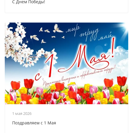
С Днем Победы!
1 мая 2026
Поздравляем с 1 Мая