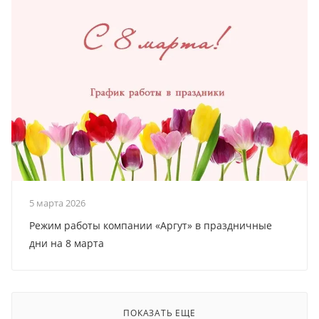
5 марта 2026
Режим работы компании «Аргут» в праздничные
дни на 8 марта
ПОКАЗАТЬ ЕЩЕ