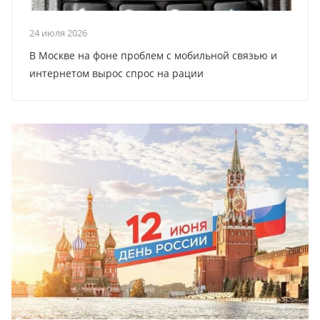
24 июля 2026
В Москве на фоне проблем с мобильной связью и
интернетом вырос спрос на рации