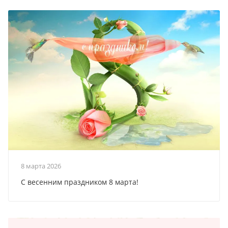
8 марта 2026
С весенним праздником 8 марта!