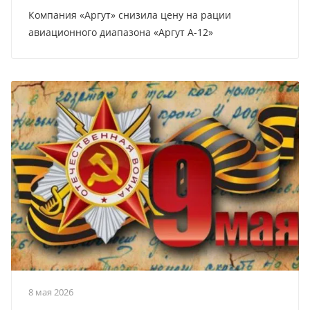
Компания «Аргут» снизила цену на рации
авиационного диапазона «Аргут А-12»
8 мая 2026