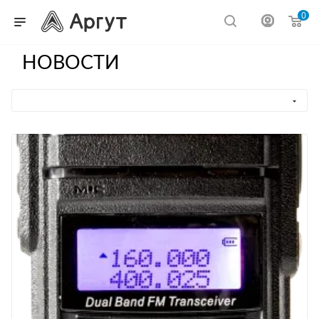
0
НОВОСТИ