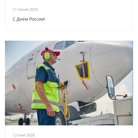
11 июня 2026
С Днем России!
12 мая 2026