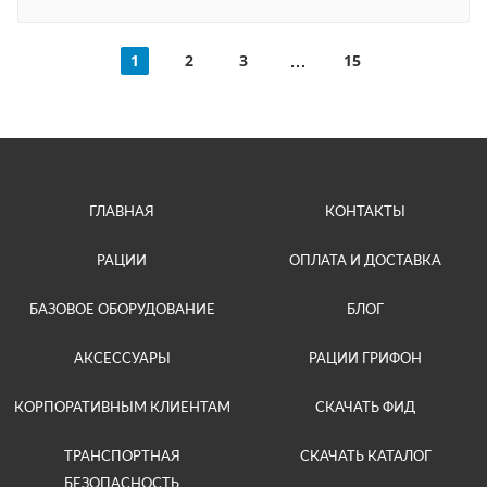
1
2
3
15
ГЛАВНАЯ
КОНТАКТЫ
РАЦИИ
ОПЛАТА И ДОСТАВКА
БАЗОВОЕ ОБОРУДОВАНИЕ
БЛОГ
АКСЕССУАРЫ
РАЦИИ ГРИФОН
КОРПОРАТИВНЫМ КЛИЕНТАМ
СКАЧАТЬ ФИД
ТРАНСПОРТНАЯ
СКАЧАТЬ КАТАЛОГ
БЕЗОПАСНОСТЬ