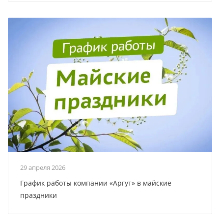
29 апреля 2026
График работы компании «Аргут» в майские
праздники