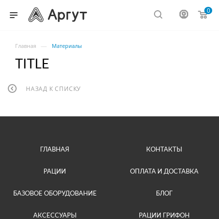
0
—
Главная
Материалы
TITLE
НАЗАД К СПИСКУ
ГЛАВНАЯ
КОНТАКТЫ
РАЦИИ
ОПЛАТА И ДОСТАВКА
БАЗОВОЕ ОБОРУДОВАНИЕ
БЛОГ
АКСЕССУАРЫ
РАЦИИ ГРИФОН