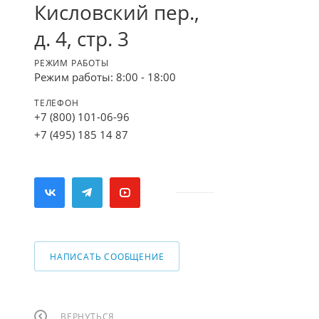
Кисловский пер.,
д. 4, стр. 3
РЕЖИМ РАБОТЫ
Режим работы: 8:00 - 18:00
ТЕЛЕФОН
+7 (800) 101-06-96
+7 (495) 185 14 87
НАПИСАТЬ СООБЩЕНИЕ
ВЕРНУТЬСЯ