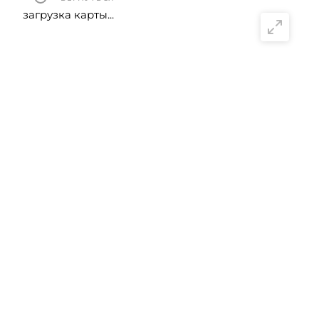
загрузка карты...