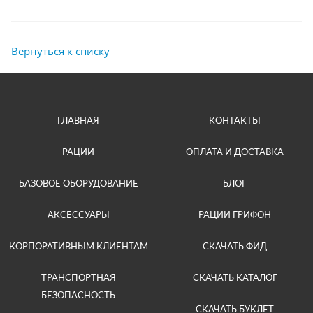
Вернуться к списку
ГЛАВНАЯ
КОНТАКТЫ
РАЦИИ
ОПЛАТА И ДОСТАВКА
БАЗОВОЕ ОБОРУДОВАНИЕ
БЛОГ
АКСЕССУАРЫ
РАЦИИ ГРИФОН
КОРПОРАТИВНЫМ КЛИЕНТАМ
СКАЧАТЬ ФИД
ТРАНСПОРТНАЯ
СКАЧАТЬ КАТАЛОГ
БЕЗОПАСНОСТЬ
СКАЧАТЬ БУКЛЕТ