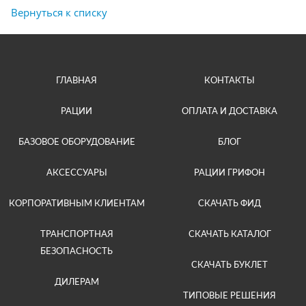
Вернуться к списку
ГЛАВНАЯ
КОНТАКТЫ
РАЦИИ
ОПЛАТА И ДОСТАВКА
БАЗОВОЕ ОБОРУДОВАНИЕ
БЛОГ
АКСЕССУАРЫ
РАЦИИ ГРИФОН
КОРПОРАТИВНЫМ КЛИЕНТАМ
СКАЧАТЬ ФИД
ТРАНСПОРТНАЯ
СКАЧАТЬ КАТАЛОГ
БЕЗОПАСНОСТЬ
СКАЧАТЬ БУКЛЕТ
ДИЛЕРАМ
ТИПОВЫЕ РЕШЕНИЯ