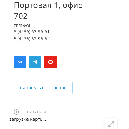
Портовая 1, офис
702
ТЕЛЕФОН
8 (4236) 62-96-61
8 (4236) 62-96-62
НАПИСАТЬ СООБЩЕНИЕ
ВЕРНУТЬСЯ
загрузка карты...