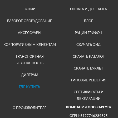
РАЦИИ
ОПЛАТА И ДОСТАВКА
БАЗОВОЕ ОБОРУДОВАНИЕ
БЛОГ
АКСЕССУАРЫ
РАЦИИ ГРИФОН
КОРПОРАТИВНЫМ КЛИЕНТАМ
СКАЧАТЬ ФИД
ТРАНСПОРТНАЯ
СКАЧАТЬ КАТАЛОГ
БЕЗОПАСНОСТЬ
СКАЧАТЬ БУКЛЕТ
ДИЛЕРАМ
ТИПОВЫЕ РЕШЕНИЯ
ГДЕ КУПИТЬ
СЕРТИФИКАТЫ И
ДЕКЛАРАЦИИ
КОМПАНИЯ ООО «АРГУТ»
О ПРОИЗВОДИТЕЛЕ
ОГРН: 5177746289595