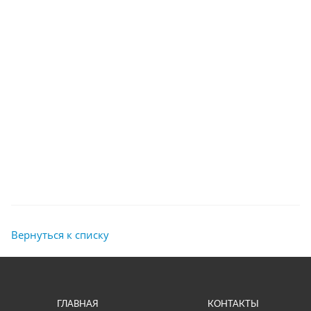
Вернуться к списку
ГЛАВНАЯ
КОНТАКТЫ