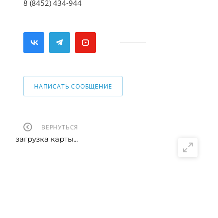
8 (8452) 434-944
НАПИСАТЬ СООБЩЕНИЕ
ВЕРНУТЬСЯ
загрузка карты...