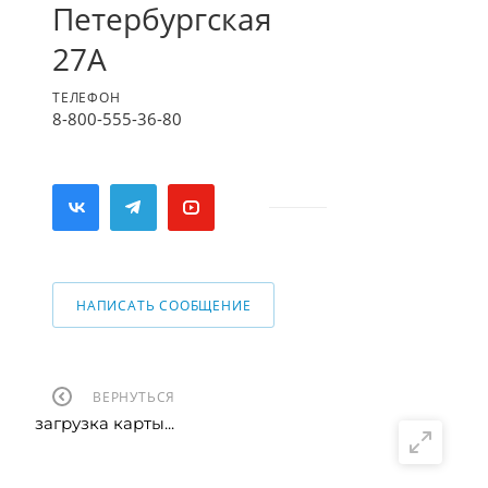
Петербургская
27А
ТЕЛЕФОН
8-800-555-36-80
НАПИСАТЬ СООБЩЕНИЕ
ВЕРНУТЬСЯ
загрузка карты...