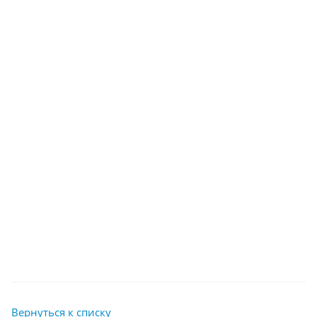
Вернуться к списку