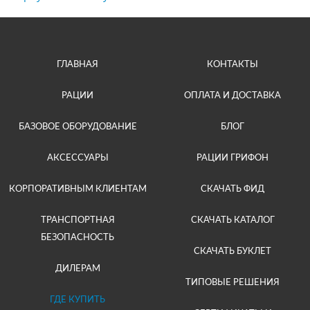
ГЛАВНАЯ
КОНТАКТЫ
РАЦИИ
ОПЛАТА И ДОСТАВКА
БАЗОВОЕ ОБОРУДОВАНИЕ
БЛОГ
АКСЕССУАРЫ
РАЦИИ ГРИФОН
КОРПОРАТИВНЫМ КЛИЕНТАМ
СКАЧАТЬ ФИД
ТРАНСПОРТНАЯ
СКАЧАТЬ КАТАЛОГ
БЕЗОПАСНОСТЬ
СКАЧАТЬ БУКЛЕТ
ДИЛЕРАМ
ТИПОВЫЕ РЕШЕНИЯ
ГДЕ КУПИТЬ