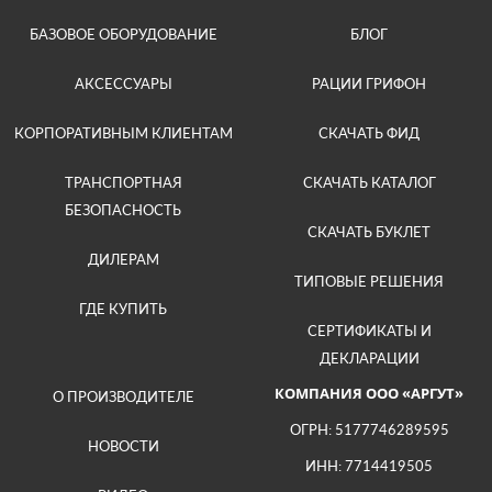
БАЗОВОЕ ОБОРУДОВАНИЕ
БЛОГ
АКСЕССУАРЫ
РАЦИИ ГРИФОН
КОРПОРАТИВНЫМ КЛИЕНТАМ
СКАЧАТЬ ФИД
ТРАНСПОРТНАЯ
СКАЧАТЬ КАТАЛОГ
БЕЗОПАСНОСТЬ
СКАЧАТЬ БУКЛЕТ
ДИЛЕРАМ
ТИПОВЫЕ РЕШЕНИЯ
ГДЕ КУПИТЬ
СЕРТИФИКАТЫ И
ДЕКЛАРАЦИИ
КОМПАНИЯ ООО «АРГУТ»
О ПРОИЗВОДИТЕЛЕ
ОГРН: 5177746289595
НОВОСТИ
ИНН: 7714419505