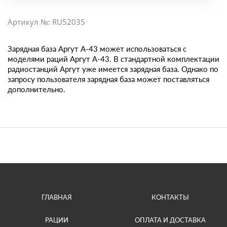
Артикул №: RU52035
Зарядная база Аргут А-43 может использоваться с
моделями раций Аргут А-43. В стандартной комплектации
радиостанций Аргут уже имеется зарядная база. Однако по
запросу пользователя зарядная база может поставляться
дополнительно.
ГЛАВНАЯ
КОНТАКТЫ
РАЦИИ
ОПЛАТА И ДОСТАВКА