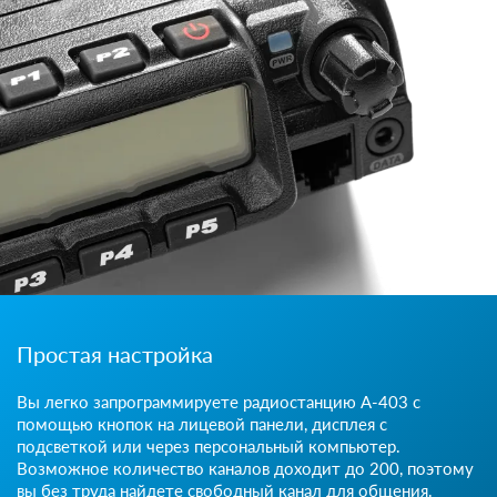
Простая настройка
Вы легко запрограммируете радиостанцию А-403 с
помощью кнопок на лицевой панели, дисплея с
подсветкой или через персональный компьютер.
Возможное количество каналов доходит до 200, поэтому
вы без труда найдете свободный канал для общения.