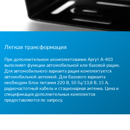
Легкая трансформация
При дополнительном укомплектовании Аргут А-403
выполняет функции автомобильной или базовой рации.
Для автомобильного варианта рация комплектуется
автомобильной антенной. Для базового варианта
необходим блок питания 220 В, 50 Гц/13,8 В, 15 А,
радиочастотный кабель и стационарная антенна. Цена и
спецификация дополнительных комплектов
предоставляются по запросу.