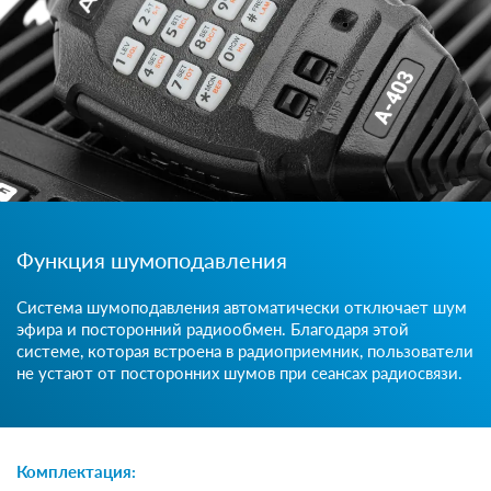
Функция шумоподавления
Система шумоподавления автоматически отключает шум
эфира и посторонний радиообмен. Благодаря этой
системе, которая встроена в радиоприемник, пользователи
не устают от посторонних шумов при сеансах радиосвязи.
Комплектация: