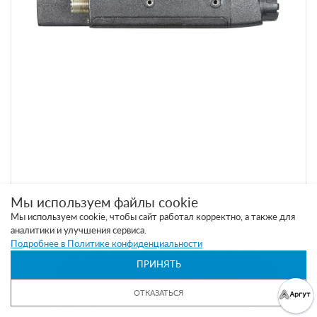
Мы используем файлы cookie
Мы используем cookie, чтобы сайт работал корректно, а также для
аналитики и улучшения сервиса.
Подробнее в Политике конфиденциальности
ПРИНЯТЬ
ОТКАЗАТЬСЯ