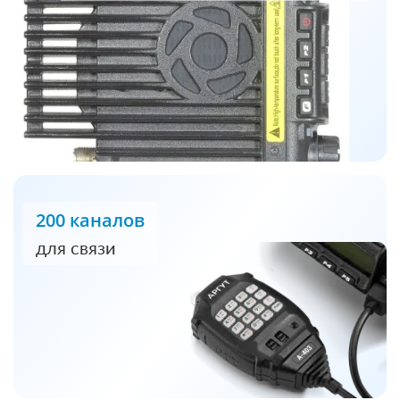
200 каналов
для связи