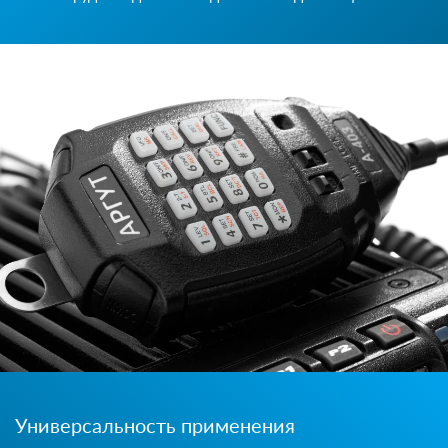
Универсальность применения