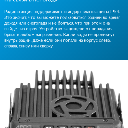
Радиостанция поддерживает стандарт влагозащиты IP54.
Это значит, что вы можете пользоваться рацией во время
дождя или снегопада и не бояться, что при этом она
выйдет из строя. Устройство защищено от попадания
брызг в любом направлении. Капли воды не проникнут
внутрь рации, даже если они попали на корпус слева,
справа, снизу или сверху.