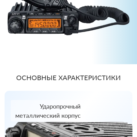
ОСНОВНЫЕ ХАРАКТЕРИСТИКИ
Ударопрочный
металлический корпус