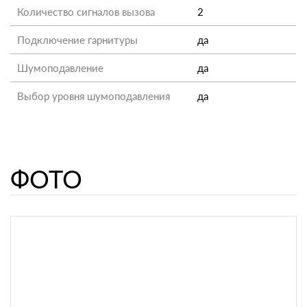
Количество сигналов вызова
2
Подключение гарнитуры
да
Шумоподавление
да
Выбор уровня шумоподавления
да
ФОТО