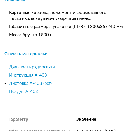
Картонная коробка, ложемент и формованного
пластика, воздушно-пузырчатая плёнка
Габаритные размеры упаковки (ШхВхГ) 330х85х240 мм
Масса брутто 1800 г
Скачать материалы:
Дальность радиосвязи
Инструкция А-403
Листовка А-403 (pdf)
ПО для А-403
Параметр
Значение