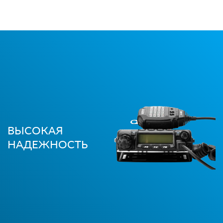
ВЫСОКАЯ
НАДЕЖНОСТЬ