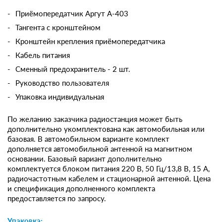
Приёмопередатчик Аргут А-403
Тангента с кронштейном
Кронштейн крепления приёмопередатчика
Кабель питания
Сменный предохранитель - 2 шт.
Руководство пользователя
Упаковка индивидуальная
По желанию заказчика радиостанция может быть
дополнительно укомплектована как автомобильная или
базовая. В автомобильном варианте комплект
дополняется автомобильной антенной на магнитном
основании. Базовый вариант дополнительно
комплектуется блоком питания 220 В, 50 Гц/13,8 В, 15 А,
радиочастотным кабелем и стационарной антенной. Цена
и спецификация дополненного комплекта
предоставляется по запросу.
Упаковка: