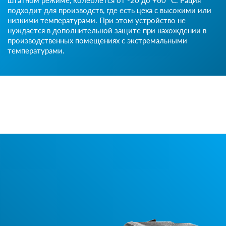
подходит для производств, где есть цеха с высокими или
низкими температурами. При этом устройство не
нуждается в дополнительной защите при нахождении в
производственных помещениях с экстремальными
температурами.