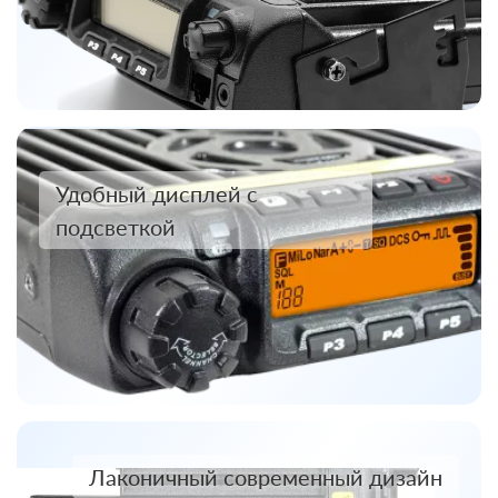
Удобный дисплей с
подсветкой
Лаконичный современный дизайн