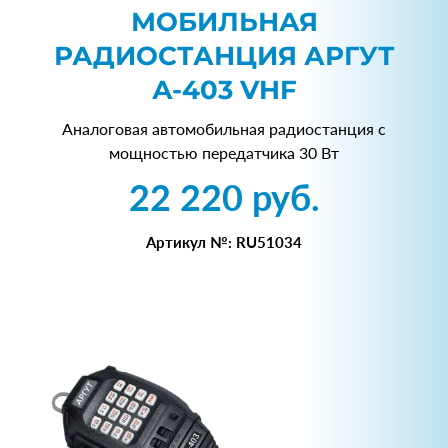
МОБИЛЬНАЯ
РАДИОСТАНЦИЯ АРГУТ
А-403 VHF
Аналоговая автомобильная радиостанция с
мощностью передатчика 30 Вт
22 220 руб.
Артикул №: RU51034