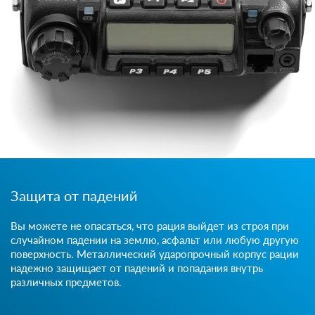
Защита от падений
Вы можете не опасаться, что рация выйдет из строя при
случайном падении на землю, асфальт или любую другую
поверхность. Металлический ударопрочный корпус рации
надежно защищает от падений и попадания внутрь
различных предметов.