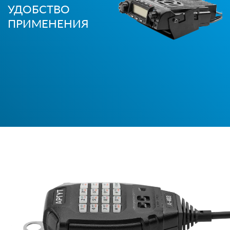
УДОБСТВО
ПРИМЕНЕНИЯ