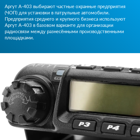
Аргут А-403 выбирают частные охранные предприятия
(ЧОП) для установки в патрульные автомобили.
Предприятия среднего и крупного бизнеса используют
Аргут А-403 в базовом варианте для организации
радиосвязи между разнесёнными производственными
площадками.