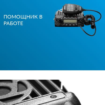
ПОМОЩНИК В
РАБОТЕ