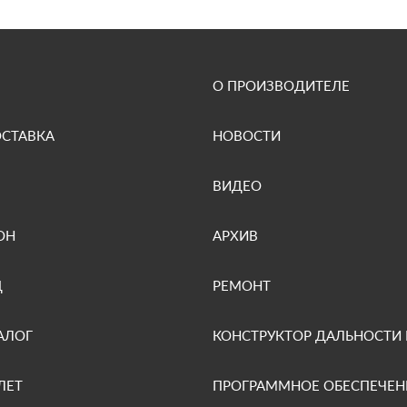
О ПРОИЗВОДИТЕЛЕ
ОСТАВКА
НОВОСТИ
ВИДЕО
ОН
АРХИВ
Д
РЕМОНТ
АЛОГ
КОНСТРУКТОР ДАЛЬНОСТИ
ЛЕТ
ПРОГРАММНОЕ ОБЕСПЕЧЕН