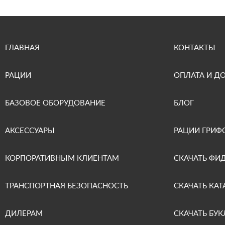
ГЛАВНАЯ
КОНТАКТЫ
РАЦИИ
ОПЛАТА И Д
БАЗОВОЕ ОБОРУДОВАНИЕ
БЛОГ
АКСЕССУАРЫ
РАЦИИ ГРИФ
КОРПОРАТИВНЫМ КЛИЕНТАМ
СКАЧАТЬ ФИ
ТРАНСПОРТНАЯ БЕЗОПАСНОСТЬ
СКАЧАТЬ КАТ
ДИЛЕРАМ
СКАЧАТЬ БУК