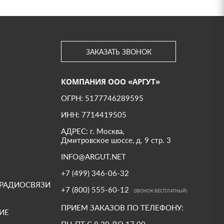
ЗАКАЗАТЬ ЗВОНОК
КОМПАНИЯ ООО «АРГУТ»
ОГРН: 5177746289595
ИНН: 7714419505
АДРЕС: г. Москва,
Дмитровское шоссе, д. 9 стр. 3
INFO@ARGUT.NET
+7 (499) 346-06-32
 РАДИОСВЯЗИ
+7 (800) 555-60-12
(ЗВОНОК БЕСПЛАТНЫЙ)
ПРИЕМ ЗАКАЗОВ ПО ТЕЛЕФОНУ:
ИЕ