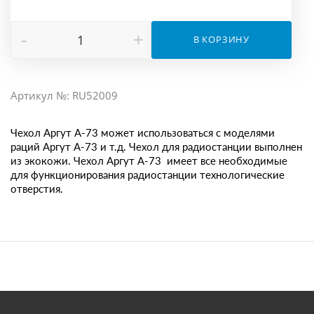
-
+
В КОРЗИНУ
Артикул №: RU52009
Чехол Аргут А-73 может использоваться с моделями
раций Аргут А-73 и т.д. Чехол для радиостанции выполнен
из экокожи. Чехол Аргут А-73 имеет все необходимые
для функционирования радиостанции технологические
отверстия.