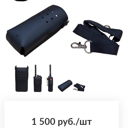
1 500
руб.
/шт