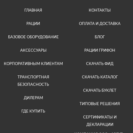
ГЛАВНАЯ
КОНТАКТЫ
РАЦИИ
ОПЛАТА И ДОСТАВКА
БАЗОВОЕ ОБОРУДОВАНИЕ
БЛОГ
АКСЕССУАРЫ
РАЦИИ ГРИФОН
КОРПОРАТИВНЫМ КЛИЕНТАМ
СКАЧАТЬ ФИД
ТРАНСПОРТНАЯ
СКАЧАТЬ КАТАЛОГ
БЕЗОПАСНОСТЬ
СКАЧАТЬ БУКЛЕТ
ДИЛЕРАМ
ТИПОВЫЕ РЕШЕНИЯ
ГДЕ КУПИТЬ
СЕРТИФИКАТЫ И
ДЕКЛАРАЦИИ