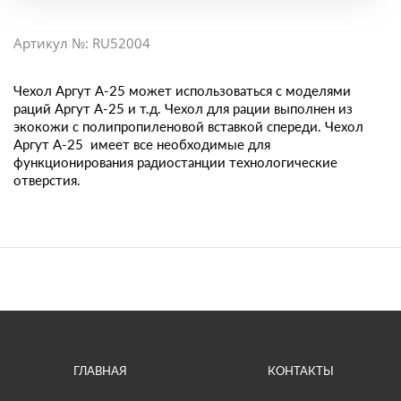
Артикул №: RU52004
Чехол Аргут А-25 может использоваться с моделями
раций Аргут А-25 и т.д. Чехол для рации выполнен из
экокожи с полипропиленовой вставкой спереди. Чехол
Аргут А-25 имеет все необходимые для
функционирования радиостанции технологические
отверстия.
ГЛАВНАЯ
КОНТАКТЫ