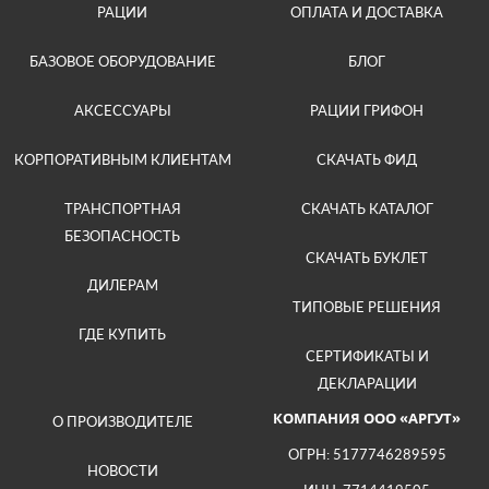
РАЦИИ
ОПЛАТА И ДОСТАВКА
БАЗОВОЕ ОБОРУДОВАНИЕ
БЛОГ
АКСЕССУАРЫ
РАЦИИ ГРИФОН
КОРПОРАТИВНЫМ КЛИЕНТАМ
СКАЧАТЬ ФИД
ТРАНСПОРТНАЯ
СКАЧАТЬ КАТАЛОГ
БЕЗОПАСНОСТЬ
СКАЧАТЬ БУКЛЕТ
ДИЛЕРАМ
ТИПОВЫЕ РЕШЕНИЯ
ГДЕ КУПИТЬ
СЕРТИФИКАТЫ И
ДЕКЛАРАЦИИ
КОМПАНИЯ ООО «АРГУТ»
О ПРОИЗВОДИТЕЛЕ
ОГРН: 5177746289595
НОВОСТИ