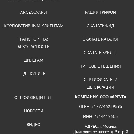
АКСЕССУАРЫ
РАЦИИ ГРИФОН
КОРПОРАТИВНЫМ КЛИЕНТАМ
СКАЧАТЬ ФИД
ТРАНСПОРТНАЯ
СКАЧАТЬ КАТАЛОГ
БЕЗОПАСНОСТЬ
СКАЧАТЬ БУКЛЕТ
ДИЛЕРАМ
ТИПОВЫЕ РЕШЕНИЯ
ГДЕ КУПИТЬ
СЕРТИФИКАТЫ И
ДЕКЛАРАЦИИ
КОМПАНИЯ ООО «АРГУТ»
О ПРОИЗВОДИТЕЛЕ
ОГРН: 5177746289595
НОВОСТИ
ИНН: 7714419505
ВИДЕО
АДРЕС: г. Москва,
Дмитровское шоссе, д. 9 стр. 3