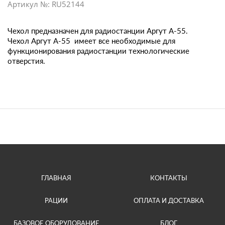
Артикул №: RU52144
Чехол предназначен для радиостанции Аргут А-55.
Чехол Аргут А-55 имеет все необходимые для
функционирования радиостанции технологические
отверстия.
ГЛАВНАЯ
КОНТАКТЫ
РАЦИИ
ОПЛАТА И ДОСТАВКА
БАЗОВОЕ ОБОРУДОВАНИЕ
БЛОГ