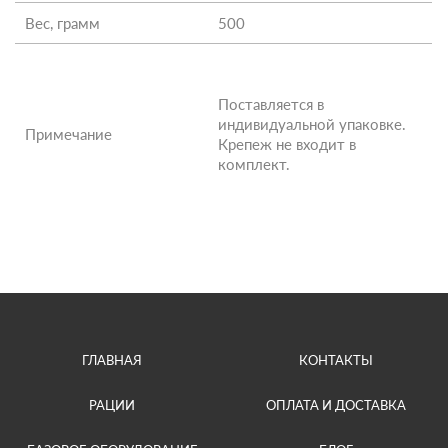
Вес, грамм
500
Поставляется в
индивидуальной упаковке.
Примечание
Крепеж не входит в
комплект.
ГЛАВНАЯ
КОНТАКТЫ
РАЦИИ
ОПЛАТА И ДОСТАВКА