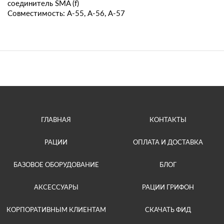
соединитель SMA (f)
Совместимость: А-55, А-56, А-57
ГЛАВНАЯ
КОНТАКТЫ
РАЦИИ
ОПЛАТА И ДОСТАВКА
БАЗОВОЕ ОБОРУДОВАНИЕ
БЛОГ
АКСЕССУАРЫ
РАЦИИ ГРИФОН
КОРПОРАТИВНЫМ КЛИЕНТАМ
СКАЧАТЬ ФИД