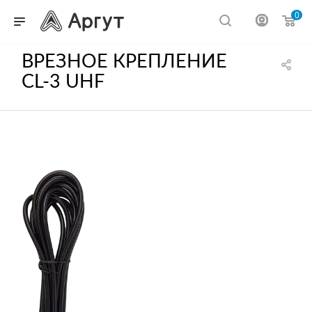
0
ВРЕЗНОЕ КРЕПЛЕНИЕ
CL-3 UHF