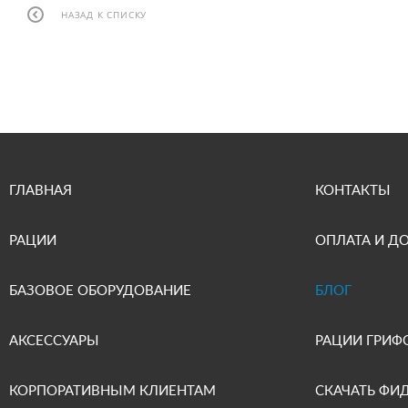
НАЗАД К СПИСКУ
ГЛАВНАЯ
КОНТАКТЫ
РАЦИИ
ОПЛАТА И Д
БАЗОВОЕ ОБОРУДОВАНИЕ
БЛОГ
АКСЕССУАРЫ
РАЦИИ ГРИФ
КОРПОРАТИВНЫМ КЛИЕНТАМ
СКАЧАТЬ ФИ