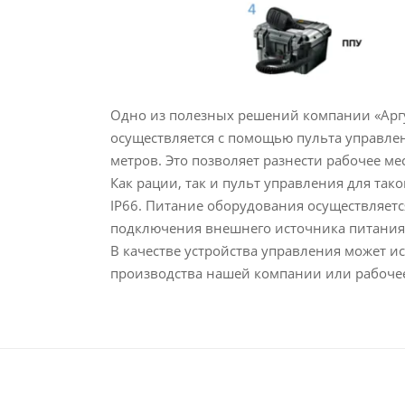
Одно из полезных решений компании «Аргу
осуществляется с помощью пульта управле
метров. Это позволяет разнести рабочее м
Как рации, так и пульт управления для т
IP66. Питание оборудования осуществляетс
подключения внешнего источника питания
В качестве устройства управления может и
производства нашей компании или рабочее