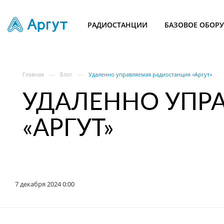
РАДИОСТАНЦИИ
БАЗОВОЕ ОБОР
—
—
Главная
Блог
Удаленно управляемая радиостанция «Аргут»
УДАЛЕННО УПР
«АРГУТ»
7 декабря 2024 0:00