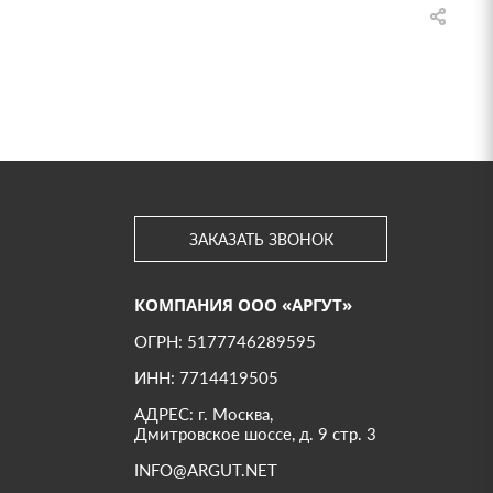
ЗАКАЗАТЬ ЗВОНОК
КОМПАНИЯ ООО «АРГУТ»
ОГРН: 5177746289595
ИНН: 7714419505
АДРЕС: г. Москва,
Дмитровское шоссе, д. 9 стр. 3
INFO@ARGUT.NET