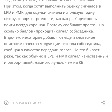
При этом, когда хотят выполнить оценку сигналов в
LPD и PMR, для оценки сигнала используют одну
цифру, говоря о громкости, так как разборчивость
почти всегда хорошая. Поэтому сообщают просто – на
сколько баллов «проходит» сигнал собеседника.
Впрочем, некоторые добавляют еще и словесное
описание качества модуляции сигнала собеседника,
сообщая о качестве передачи голоса. Но это бывает
реже, так как обычно в LPD и PMR сигнал качественный
и разборчивый, намного лучше, чем на КВ.
НАЗАД К СПИСКУ