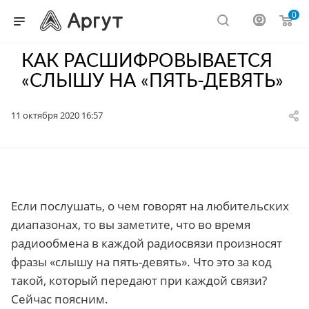
0
КАК РАСШИФРОВЫВАЕТСЯ
«СЛЫШУ НА «ПЯТЬ-ДЕВЯТЬ»
11 октября 2020 16:57
Если послушать, о чем говорят на любительских
диапазонах, то вы заметите, что во время
радиообмена в каждой радиосвязи произносят
фразы «слышу на пять-девять». Что это за код
такой, который передают при каждой связи?
Сейчас поясним.