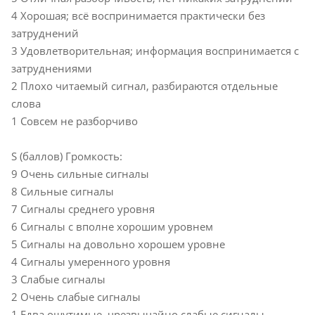
4 Хорошая; всё воспринимается практически без
затруднений
3 Удовлетворительная; информация воспринимается с
затруднениями
2 Плохо читаемый сигнал, разбираются отдельные
слова
1 Совсем не разборчиво
S (баллов) Громкость:
9 Очень сильные сигналы
8 Сильные сигналы
7 Сигналы среднего уровня
6 Сигналы с вполне хорошим уровнем
5 Сигналы на довольно хорошем уровне
4 Сигналы умеренного уровня
3 Слабые сигналы
2 Очень слабые сигналы
1 Едва ощутимые, чрезвычайно слабые сигналы