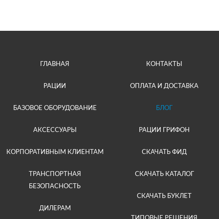
ГЛАВНАЯ
КОНТАКТЫ
РАЦИИ
ОПЛАТА И ДОСТАВКА
БАЗОВОЕ ОБОРУДОВАНИЕ
БЛОГ
АКСЕССУАРЫ
РАЦИИ ГРИФОН
КОРПОРАТИВНЫМ КЛИЕНТАМ
СКАЧАТЬ ФИД
ТРАНСПОРТНАЯ
СКАЧАТЬ КАТАЛОГ
БЕЗОПАСНОСТЬ
СКАЧАТЬ БУКЛЕТ
ДИЛЕРАМ
ТИПОВЫЕ РЕШЕНИЯ