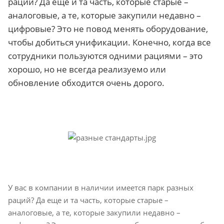
раций? Да еще и та часть, которые старые –
аналоговые, а те, которые закупили недавно –
цифровые? Это не повод менять оборудование,
чтобы добиться унификации. Конечно, когда все
сотрудники пользуются одними рациями – это
хорошо, но не всегда реализуемо или
обновление обходится очень дорого.
У вас в компании в наличии имеется парк разных
раций? Да еще и та часть, которые старые –
аналоговые, а те, которые закупили недавно –