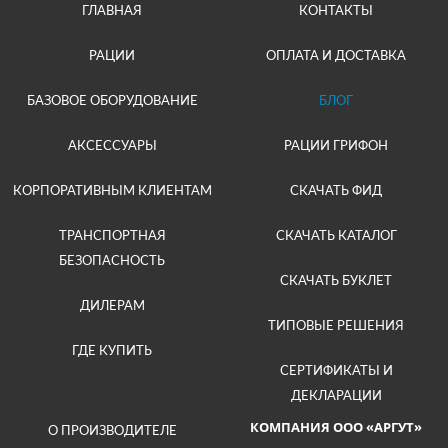
ГЛАВНАЯ
КОНТАКТЫ
РАЦИИ
ОПЛАТА И ДОСТАВКА
БАЗОВОЕ ОБОРУДОВАНИЕ
БЛОГ
АКСЕССУАРЫ
РАЦИИ ГРИФОН
КОРПОРАТИВНЫМ КЛИЕНТАМ
СКАЧАТЬ ФИД
ТРАНСПОРТНАЯ
СКАЧАТЬ КАТАЛОГ
БЕЗОПАСНОСТЬ
СКАЧАТЬ БУКЛЕТ
ДИЛЕРАМ
ТИПОВЫЕ РЕШЕНИЯ
ГДЕ КУПИТЬ
СЕРТИФИКАТЫ И
ДЕКЛАРАЦИИ
КОМПАНИЯ ООО «АРГУТ»
О ПРОИЗВОДИТЕЛЕ