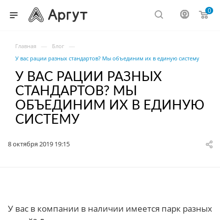
0
—
—
Главная
Блог
У вас рации разных стандартов? Мы объединим их в единую систему
У ВАС РАЦИИ РАЗНЫХ
СТАНДАРТОВ? МЫ
ОБЪЕДИНИМ ИХ В ЕДИНУЮ
СИСТЕМУ
8 октября 2019 19:15
У вас в компании в наличии имеется парк разных