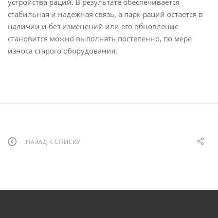
устройства раций. В результате обеспечивается
стабильная и надежная связь, а парк раций остается в
наличии и без изменений или его обновление
становится можно выполнять постепенно, по мере
износа старого оборудования.
НАЗАД К СПИСКУ