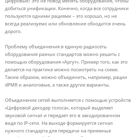
цифровые? Это не повод менять оборудование, чтобы
добиться унификации. Конечно, когда все сотрудники
пользуются одними рациями – это хорошо, но не
всегда реализуемо или обновление обходится очень
дорого.
Проблему объединения в единую радиосеть
оборудования разных стандартов можно решить с
помощью оборудования «Аргут». Пример того, как это
делается на практике можно посмотреть на схеме.
Таким образом, можно объединить, например, рации
dPMR и аналоговые, а также другие варианты.
Объединение сетей выполняется с помощью устройств
«Цифровой декодер голоса», который выделяет
звуковой сигнал и передает его в закодированном
виде по IP-сети. На выходе формируется сигнал
нужного стандарта для передачи на приемные