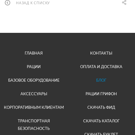
НАЗАД К СПИСКУ
ГЛАВНАЯ
КОНТАКТЫ
РАЦИИ
ОПЛАТА И ДОСТАВКА
БАЗОВОЕ ОБОРУДОВАНИЕ
БЛОГ
АКСЕССУАРЫ
РАЦИИ ГРИФОН
КОРПОРАТИВНЫМ КЛИЕНТАМ
СКАЧАТЬ ФИД
ТРАНСПОРТНАЯ
СКАЧАТЬ КАТАЛОГ
БЕЗОПАСНОСТЬ
СКАЧАТЬ БУКЛЕТ