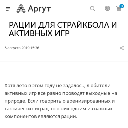
0
РАЦИИ ДЛЯ СТРАЙКБОЛА И
АКТИВНЫХ ИГР
5 августа 2019 15:36
Хотя лето в этом году не задалось, любители
активных игр все равно проводят выходные на
природе. Если говорить о военизированных и
тактических играх, то в них одним из важных
компонентов являются рации.