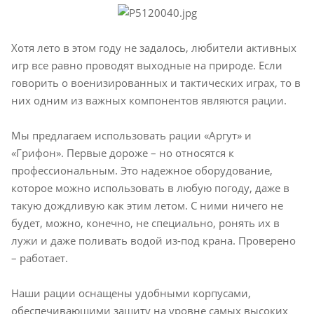
Хотя лето в этом году не задалось, любители активных
игр все равно проводят выходные на природе. Если
говорить о военизированных и тактических играх, то в
них одним из важных компонентов являются рации.
Мы предлагаем использовать рации «Аргут» и
«Грифон». Первые дороже – но относятся к
профессиональным. Это надежное оборудование,
которое можно использовать в любую погоду, даже в
такую дождливую как этим летом. С ними ничего не
будет, можно, конечно, не специально, ронять их в
лужи и даже поливать водой из-под крана. Проверено
– работает.
Наши рации оснащены удобными корпусами,
обеспечивающими защиту на уровне самых высоких