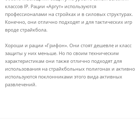
классов IP. Рации «Аргут» используются
профессионалами на стройках и в силовых структурах.
Конечно, они отлично подходят и для тактических игр
вроде страйкбола.
Хороши и рации «Грифон». Они стоят дешевле и класс
защиты у них меньше. Но по своим техническим
характеристикам они также отлично подходят для
использования на страйкбольных полигонах и активно
используются поклонниками этого вида активных
развлечений.