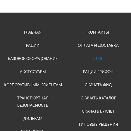
ГЛАВНАЯ
КОНТАКТЫ
РАЦИИ
ОПЛАТА И ДОСТАВКА
БАЗОВОЕ ОБОРУДОВАНИЕ
БЛОГ
АКСЕССУАРЫ
РАЦИИ ГРИФОН
КОРПОРАТИВНЫМ КЛИЕНТАМ
СКАЧАТЬ ФИД
ТРАНСПОРТНАЯ
СКАЧАТЬ КАТАЛОГ
БЕЗОПАСНОСТЬ
СКАЧАТЬ БУКЛЕТ
ДИЛЕРАМ
ТИПОВЫЕ РЕШЕНИЯ