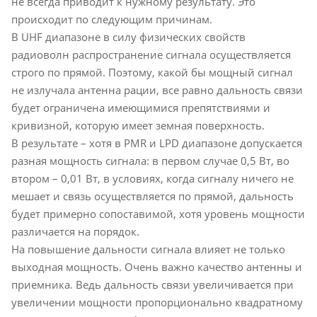
не всегда приводит к нужному результату. Это
происходит по следующим причинам.
В UHF диапазоне в силу физических свойств
радиоволн распространение сигнала осуществляется
строго по прямой. Поэтому, какой бы мощный сигнал
не излучала антенна рации, все равно дальность связи
будет ограничена имеющимися препятствиями и
кривизной, которую имеет земная поверхность.
В результате – хотя в PMR и LPD диапазоне допускается
разная мощность сигнала: в первом случае 0,5 Вт, во
втором – 0,01 Вт, в условиях, когда сигналу ничего не
мешает и связь осуществляется по прямой, дальность
будет примерно сопоставимой, хотя уровень мощности
различается на порядок.
На повышение дальности сигнала влияет не только
выходная мощность. Очень важно качество антенны и
приемника. Ведь дальность связи увеличивается при
увеличении мощности пропорционально квадратному