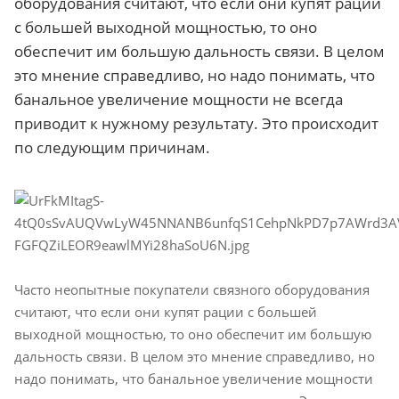
оборудования считают, что если они купят рации
с большей выходной мощностью, то оно
обеспечит им большую дальность связи. В целом
это мнение справедливо, но надо понимать, что
банальное увеличение мощности не всегда
приводит к нужному результату. Это происходит
по следующим причинам.
Часто неопытные покупатели связного оборудования
считают, что если они купят рации с большей
выходной мощностью, то оно обеспечит им большую
дальность связи. В целом это мнение справедливо, но
надо понимать, что банальное увеличение мощности