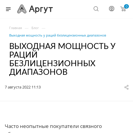
0
—
—
Главная
Блог
Выходная мощность у раций безлицензионных диапазонов
ВЫХОДНАЯ МОЩНОСТЬ У
РАЦИЙ
БЕЗЛИЦЕНЗИОННЫХ
ДИАПАЗОНОВ
7 августа 2022 11:13
Часто неопытные покупатели связного