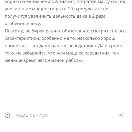
корню из ее значения. А значит, потратив массу сил на
увеличение мощности раз в 10 в результате не
получится увеличить дальность даже в 2 раза,
особенно в лесу.
Поэтому, выбирая рацию, обязательно смотрите на все
характеристики, особенно на то, насколько хорош
приемник – это даже важнее передатчика. Да и кроме
того, не забывайте, что чем мощнее передатчик, тем
меньше время автономной работы.
НАЗАД К СПИСКУ