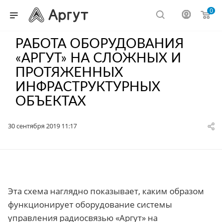
0
РАБОТА ОБОРУДОВАНИЯ
«АРГУТ» НА СЛОЖНЫХ И
ПРОТЯЖЕННЫХ
ИНФРАСТРУКТУРНЫХ
ОБЪЕКТАХ
30 сентября 2019 11:17
Эта схема наглядно показывает, каким образом
функционирует оборудование системы
управления радиосвязью «Аргут» на