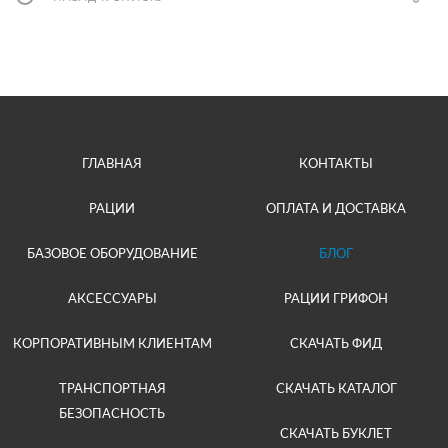
ГЛАВНАЯ
КОНТАКТЫ
РАЦИИ
ОПЛАТА И ДОСТАВКА
БАЗОВОЕ ОБОРУДОВАНИЕ
БЛОГ
АКСЕССУАРЫ
РАЦИИ ГРИФОН
КОРПОРАТИВНЫМ КЛИЕНТАМ
СКАЧАТЬ ФИД
ТРАНСПОРТНАЯ
СКАЧАТЬ КАТАЛОГ
БЕЗОПАСНОСТЬ
СКАЧАТЬ БУКЛЕТ