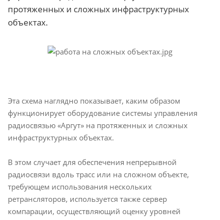
протяженных и сложных инфраструктурных
объектах.
Эта схема наглядно показывает, каким образом
функционирует оборудование системы управления
радиосвязью «Аргут» на протяженных и сложных
инфраструктурных объектах.
В этом случает для обеспечения непрерывной
радиосвязи вдоль трасс или на сложном объекте,
требующем использования нескольких
ретрансляторов, используется также сервер
компарации, осуществляющий оценку уровней