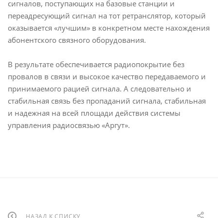
сигналов, поступающих на базовые станции и
переадресующий сигнал на тот ретранслятор, который
оказывается «лучшим» в конкретном месте нахождения
абонентского связного оборудования.
В результате обеспечивается радиопокрытие без
провалов в связи и высокое качество передаваемого и
принимаемого рацией сигнала. А следовательно и
стабильная связь без пропаданий сигнала, стабильная
и надежная на всей площади действия системы
управления радиосвязью «Аргут».
НАЗАД К СПИСКУ