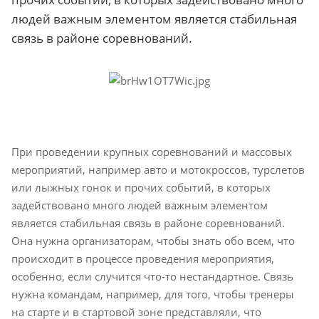
людей важным элементом является стабильная
связь в районе соревнований.
При проведении крупных соревнований и массовых
мероприятий, например авто и мотокроссов, турслетов
или лыжных гонок и прочих событий, в которых
задействовано много людей важным элементом
является стабильная связь в районе соревнований.
Она нужна организаторам, чтобы знать обо всем, что
происходит в процессе проведения мероприятия,
особенно, если случится что-то нестандартное. Связь
нужна командам, например, для того, чтобы тренеры
на старте и в стартовой зоне представляли, что