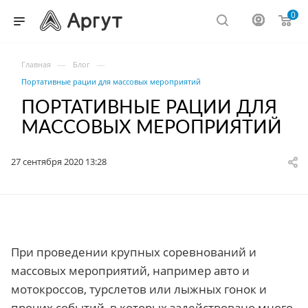
0
—
—
Главная
Блог
Портативные рации для массовых мероприятий
ПОРТАТИВНЫЕ РАЦИИ ДЛЯ
МАССОВЫХ МЕРОПРИЯТИЙ
27 сентября 2020 13:28
При проведении крупных соревнований и
массовых мероприятий, например авто и
мотокроссов, турслетов или лыжных гонок и
прочих событий, в которых задействовано много