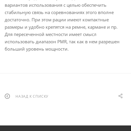
вариантов использования с целью обеспечить
стабильную связь на соревнованиях этого вполне
достаточно. При этом рации имеют компактные
размеры и удобно крепятся на ремне, кармане и пр.
Для пересеченной местности имеет смысл
использовать диапазон PMR, так как в нем разрешен
больший уровень мощности.
НАЗАД К СПИСКУ