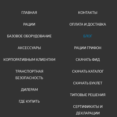
ГЛАВНАЯ
КОНТАКТЫ
РАЦИИ
ОПЛАТА И ДОСТАВКА
БАЗОВОЕ ОБОРУДОВАНИЕ
БЛОГ
АКСЕССУАРЫ
РАЦИИ ГРИФОН
КОРПОРАТИВНЫМ КЛИЕНТАМ
СКАЧАТЬ ФИД
ТРАНСПОРТНАЯ
СКАЧАТЬ КАТАЛОГ
БЕЗОПАСНОСТЬ
СКАЧАТЬ БУКЛЕТ
ДИЛЕРАМ
ТИПОВЫЕ РЕШЕНИЯ
ГДЕ КУПИТЬ
СЕРТИФИКАТЫ И
ДЕКЛАРАЦИИ