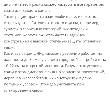
дисплея в этой рации можно настроить все параметры
связи для каждого канала.
Такие рации нравятся радиолюбителям, их охотно
используют любители активного отдыха, например,
туристы в серьезных категорийных походах и
охотники. «Аргут F-54» отличается надежной
конструкцией с высокой степенью защиты от влаги и
пыли.
Как и все рации UHF-диапазона уверенно работает на
дальности до 3 км в условиях городской застройки и на
10-12 км на открытой местности. Разумеется, условия
связи в этом диапазоне сильно зависят от препятствий,
деревьев, железобетонных конструкций и даже
погодных условий. Это надо учитывать при
планировании связи.