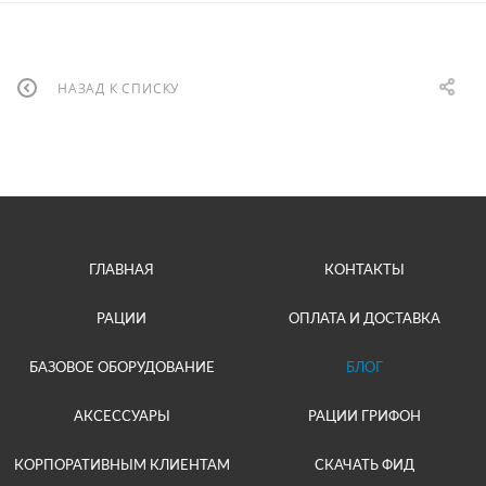
НАЗАД К СПИСКУ
ГЛАВНАЯ
КОНТАКТЫ
РАЦИИ
ОПЛАТА И ДОСТАВКА
БАЗОВОЕ ОБОРУДОВАНИЕ
БЛОГ
АКСЕССУАРЫ
РАЦИИ ГРИФОН
КОРПОРАТИВНЫМ КЛИЕНТАМ
СКАЧАТЬ ФИД