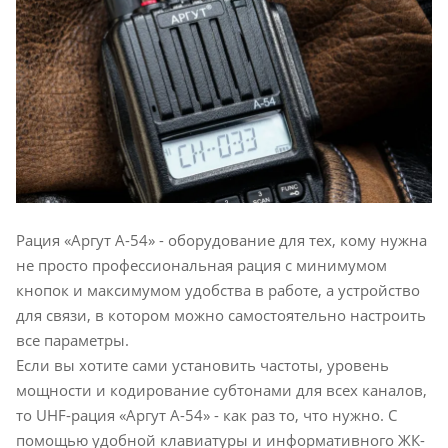
Рация «Аргут А-54» - оборудование для тех, кому нужна
не просто профессиональная рация с минимумом
кнопок и максимумом удобства в работе, а устройство
для связи, в котором можно самостоятельно настроить
все параметры.
Если вы хотите сами установить частоты, уровень
мощности и кодирование субтонами для всех каналов,
то UHF-рация «Аргут А-54» - как раз то, что нужно. С
помощью удобной клавиатуры и информативного ЖК-