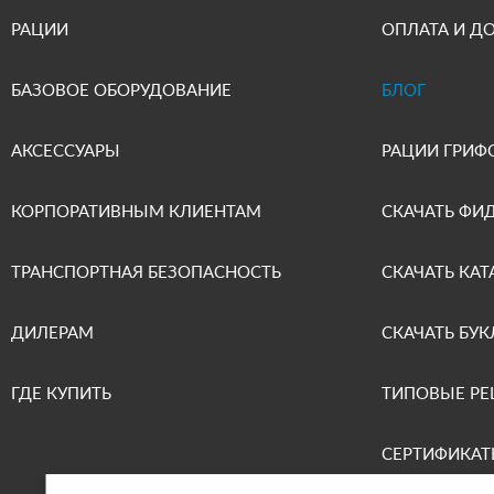
РАЦИИ
ОПЛАТА И Д
БАЗОВОЕ ОБОРУДОВАНИЕ
БЛОГ
АКСЕССУАРЫ
РАЦИИ ГРИФ
КОРПОРАТИВНЫМ КЛИЕНТАМ
СКАЧАТЬ ФИ
ТРАНСПОРТНАЯ БЕЗОПАСНОСТЬ
СКАЧАТЬ КАТ
ДИЛЕРАМ
СКАЧАТЬ БУК
ГДЕ КУПИТЬ
ТИПОВЫЕ Р
СЕРТИФИКАТ