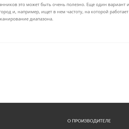
ранников это может быть очень полезно. Еще один вариант
город и, например, ищет в нем частоту, на которой работае
 сканирование диапазона.
О ПРОИЗВОДИТЕЛЕ