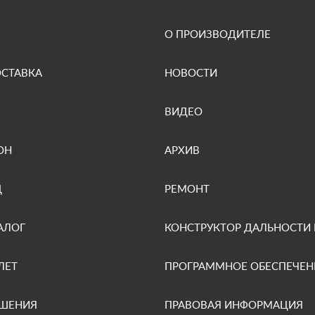
О ПРОИЗВОДИТЕЛЕ
ОСТАВКА
НОВОСТИ
ВИДЕО
ОН
АРХИВ
Д
РЕМОНТ
АЛОГ
КОНСТРУКТОР ДАЛЬНОСТИ
ЛЕТ
ПРОГРАММНОЕ ОБЕСПЕЧЕН
ЕШЕНИЯ
ПРАВОВАЯ ИНФОРМАЦИЯ