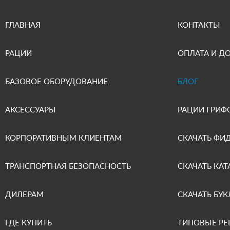
ГЛАВНАЯ
КОНТАКТЫ
РАЦИИ
ОПЛАТА И Д
БАЗОВОЕ ОБОРУДОВАНИЕ
БЛОГ
АКСЕССУАРЫ
РАЦИИ ГРИФ
КОРПОРАТИВНЫМ КЛИЕНТАМ
СКАЧАТЬ ФИ
ТРАНСПОРТНАЯ БЕЗОПАСНОСТЬ
СКАЧАТЬ КАТ
ДИЛЕРАМ
СКАЧАТЬ БУК
ГДЕ КУПИТЬ
ТИПОВЫЕ Р