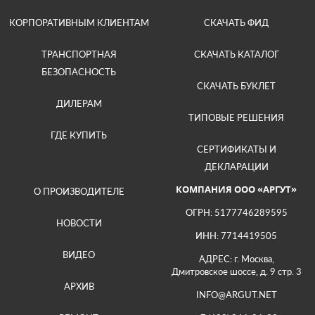
КОРПОРАТИВНЫМ КЛИЕНТАМ
СКАЧАТЬ ФИД
ТРАНСПОРТНАЯ
СКАЧАТЬ КАТАЛОГ
БЕЗОПАСНОСТЬ
СКАЧАТЬ БУКЛЕТ
ДИЛЕРАМ
ТИПОВЫЕ РЕШЕНИЯ
ГДЕ КУПИТЬ
СЕРТИФИКАТЫ И
ДЕКЛАРАЦИИ
КОМПАНИЯ ООО «АРГУТ»
О ПРОИЗВОДИТЕЛЕ
ОГРН: 5177746289595
НОВОСТИ
ИНН: 7714419505
ВИДЕО
АДРЕС: г. Москва,
Дмитровское шоссе, д. 9 стр. 3
АРХИВ
INFO@ARGUT.NET