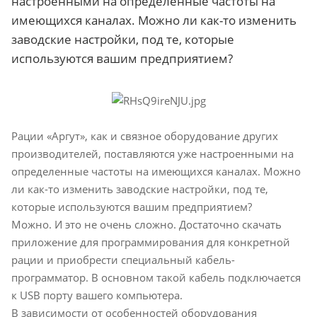
настроенными на определенные частоты на
имеющихся каналах. Можно ли как-то изменить
заводские настройки, под те, которые
используются вашим предприятием?
Рации «Аргут», как и связное оборудование других
производителей, поставляются уже настроенными на
определенные частоты на имеющихся каналах. Можно
ли как-то изменить заводские настройки, под те,
которые используются вашим предприятием?
Можно. И это не очень сложно. Достаточно скачать
приложение для программирования для конкретной
рации и приобрести специальный кабель-
программатор. В основном такой кабель подключается
к USB порту вашего компьютера.
В зависимости от особенностей оборудования