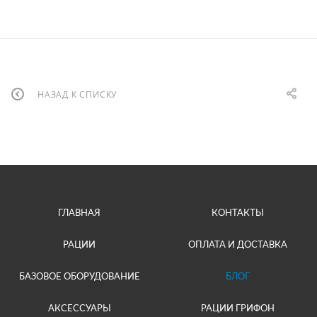
НАЗАД К СПИСКУ
ГЛАВНАЯ
КОНТАКТЫ
РАЦИИ
ОПЛАТА И ДОСТАВКА
БАЗОВОЕ ОБОРУДОВАНИЕ
БЛОГ
АКСЕССУАРЫ
РАЦИИ ГРИФОН