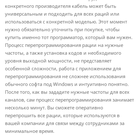
конкретного производителя кабель может быть
универсальным и подходить для всех раций или
использоваться с конкретной моделью. Этот момент
нужно обязательно уточнить при покупке, чтобы
купить именно тот программатор, который вам нужен.
Процесс перепрограммирования рации на нужные
частоты, а также установка кодов и необходимого
уровня выходной мощности, не представляет
особенной сложности, работа с приложением для
перепрограммирования не сложнее использования
обычного софта под Windows и интуитивно понятно.
После того, как вы зададите нужные частоты для всех
каналов, сам процесс перепрограммирования занимает
несколько минут. Вы сможете оперативно
перепрошить все рации, которые используются в
вашей компании для связи между сотрудниками за
минимальное время.