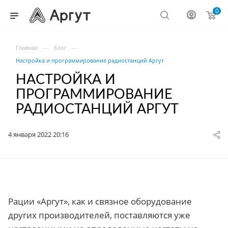
0
—
—
Главная
Блог
Настройка и программирование радиостанций Аргут
НАСТРОЙКА И
ПРОГРАММИРОВАНИЕ
РАДИОСТАНЦИЙ АРГУТ
4 января 2022 20:16
Рации «Аргут», как и связное оборудование
других производителей, поставляются уже