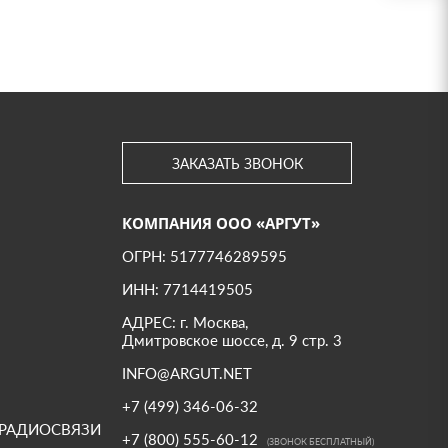
ЗАКАЗАТЬ ЗВОНОК
КОМПАНИЯ ООО «АРГУТ»
ОГРН: 5177746289595
ИНН: 7714419505
АДРЕС: г. Москва,
Дмитровское шоссе, д. 9 стр. 3
INFO@ARGUT.NET
+7 (499) 346-06-32
 РАДИОСВЯЗИ
+7 (800) 555-60-12
(ЗВОНОК БЕСПЛАТНЫЙ)