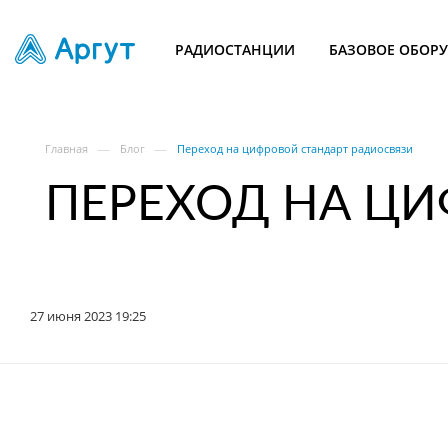
РАДИОСТАНЦИИ
БАЗОВОЕ ОБОР
—
—
Главная
Блог
Переход на цифровой стандарт радиосвязи
ПЕРЕХОД НА Ц
27 июня 2023 19:25