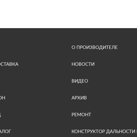
О ПРОИЗВОДИТЕЛЕ
ОСТАВКА
НОВОСТИ
ВИДЕО
ОН
АРХИВ
Д
РЕМОНТ
АЛОГ
КОНСТРУКТОР ДАЛЬНОСТИ