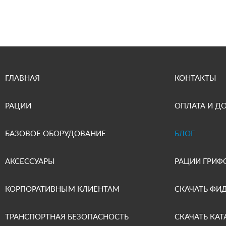
ГЛАВНАЯ
КОНТАКТЫ
РАЦИИ
ОПЛАТА И Д
БАЗОВОЕ ОБОРУДОВАНИЕ
БЛОГ
АКСЕССУАРЫ
РАЦИИ ГРИФ
КОРПОРАТИВНЫМ КЛИЕНТАМ
СКАЧАТЬ ФИ
ТРАНСПОРТНАЯ БЕЗОПАСНОСТЬ
СКАЧАТЬ КАТ