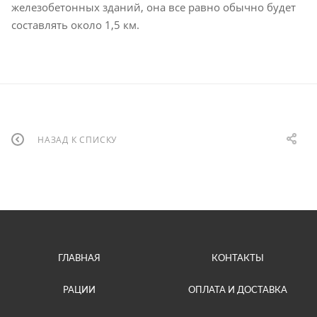
железобетонных зданий, она все равно обычно будет
составлять около 1,5 км.
НАЗАД К СПИСКУ
ГЛАВНАЯ
КОНТАКТЫ
РАЦИИ
ОПЛАТА И ДОСТАВКА