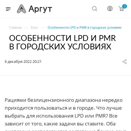
0
—
—
Главная
Блог
Особенности LPD и PMR в городских условиях
ОСОБЕННОСТИ LPD И PMR
В ГОРОДСКИХ УСЛОВИЯХ
6 декабря 2022 20:21
Рациями безлицензионного диапазона нередко
приходится пользоваться и в городе. Что лучше
выбрать для использования LPD или PMR? Все
зависит от того, какие задачи вы ставите. Оба