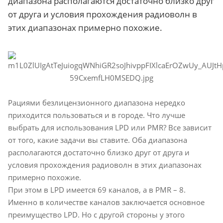
диапазона располагаются достаточно близко друг
от друга и условия прохождения радиоволн в
этих диапазонах примерно похожие.
Рациями безлицензионного диапазона нередко
приходится пользоваться и в городе. Что лучше
выбрать для использования LPD или PMR? Все зависит
от того, какие задачи вы ставите. Оба диапазона
располагаются достаточно близко друг от друга и
условия прохождения радиоволн в этих диапазонах
примерно похожие.
При этом в LPD имеется 69 каналов, а в PMR – 8.
Именно в количестве каналов заключается основное
преимущество LPD. Но с другой стороны у этого