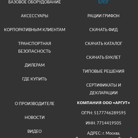
БАЗОВОЕ ОБОРУДОВАНИЕ
БЛОГ
АКСЕССУАРЫ
РАЦИИ ГРИФОН
КОРПОРАТИВНЫМ КЛИЕНТАМ
СКАЧАТЬ ФИД
ТРАНСПОРТНАЯ
СКАЧАТЬ КАТАЛОГ
БЕЗОПАСНОСТЬ
СКАЧАТЬ БУКЛЕТ
ДИЛЕРАМ
ТИПОВЫЕ РЕШЕНИЯ
ГДЕ КУПИТЬ
СЕРТИФИКАТЫ И
ДЕКЛАРАЦИИ
КОМПАНИЯ ООО «АРГУТ»
О ПРОИЗВОДИТЕЛЕ
ОГРН: 5177746289595
НОВОСТИ
ИНН: 7714419505
ВИДЕО
АДРЕС: г. Москва,