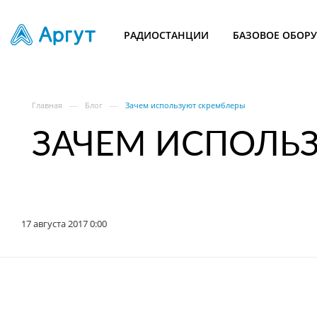
РАДИОСТАНЦИИ
БАЗОВОЕ ОБОР
—
—
Главная
Блог
Зачем используют скремблеры
ЗАЧЕМ ИСПОЛЬ
17 августа 2017 0:00