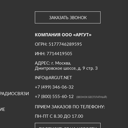
ЗАКАЗАТЬ ЗВОНОК
КОМПАНИЯ ООО «АРГУТ»
ОГРН: 5177746289595
ИНН: 7714419505
АДРЕС: г. Москва,
Дмитровское шоссе, д. 9 стр. 3
INFO@ARGUT.NET
+7 (499) 346-06-32
 РАДИОСВЯЗИ
+7 (800) 555-60-12
(ЗВОНОК БЕСПЛАТНЫЙ)
ПРИЕМ ЗАКАЗОВ ПО ТЕЛЕФОНУ:
ИЕ
ПН-ПТ С 8.30 ДО 17.00