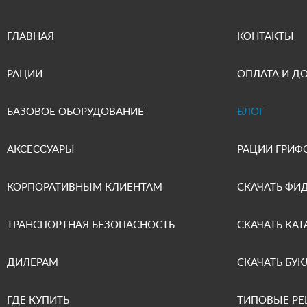
ГЛАВНАЯ
КОНТАКТЫ
РАЦИИ
ОПЛАТА И Д
БАЗОВОЕ ОБОРУДОВАНИЕ
БЛОГ
АКСЕССУАРЫ
РАЦИИ ГРИФ
КОРПОРАТИВНЫМ КЛИЕНТАМ
СКАЧАТЬ ФИ
ТРАНСПОРТНАЯ БЕЗОПАСНОСТЬ
СКАЧАТЬ КАТ
ДИЛЕРАМ
СКАЧАТЬ БУК
ГДЕ КУПИТЬ
ТИПОВЫЕ Р