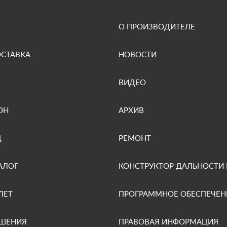
О ПРОИЗВОДИТЕЛЕ
ОСТАВКА
НОВОСТИ
ВИДЕО
ОН
АРХИВ
Д
РЕМОНТ
АЛОГ
КОНСТРУКТОР ДАЛЬНОСТИ
ЛЕТ
ПРОГРАММНОЕ ОБЕСПЕЧЕН
ЕШЕНИЯ
ПРАВОВАЯ ИНФОРМАЦИЯ