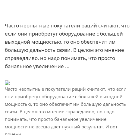
Часто неопытные покупатели раций считают, что
если они приобретут оборудование с большей
выходной мощностью, то оно обеспечит им
большую дальность связи. В целом это мнение
справедливо, но надо понимать, что просто
банальное увеличение ...
Часто неопытные покупатели раций считают, что если
они приобретут оборудование с большей выходной
мощностью, то оно обеспечит им большую дальность
связи. В целом это мнение справедливо, но надо
понимать, что просто банальное увеличение
мощности не всегда дает нужный результат. И вот
почему.