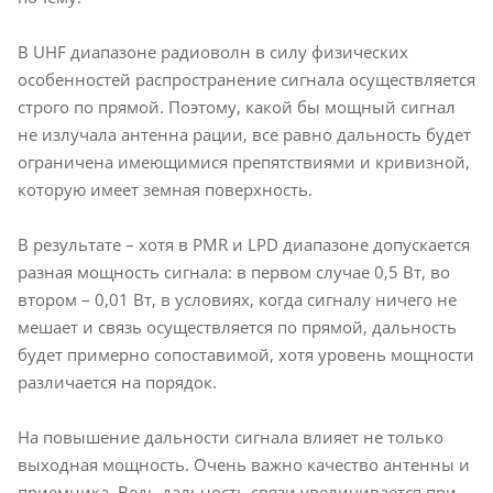
В UHF диапазоне радиоволн в силу физических
особенностей распространение сигнала осуществляется
строго по прямой. Поэтому, какой бы мощный сигнал
не излучала антенна рации, все равно дальность будет
ограничена имеющимися препятствиями и кривизной,
которую имеет земная поверхность.
В результате – хотя в PMR и LPD диапазоне допускается
разная мощность сигнала: в первом случае 0,5 Вт, во
втором – 0,01 Вт, в условиях, когда сигналу ничего не
мешает и связь осуществляется по прямой, дальность
будет примерно сопоставимой, хотя уровень мощности
различается на порядок.
На повышение дальности сигнала влияет не только
выходная мощность. Очень важно качество антенны и
приемника. Ведь дальность связи увеличивается при