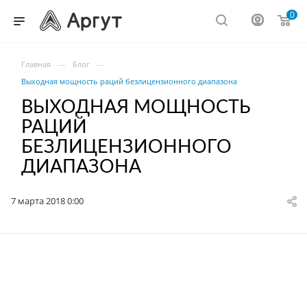
0
—
—
Главная
Блог
Выходная мощность раций безлицензионного диапазона
ВЫХОДНАЯ МОЩНОСТЬ
РАЦИЙ
БЕЗЛИЦЕНЗИОННОГО
ДИАПАЗОНА
7 марта 2018 0:00