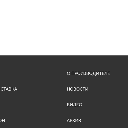
О ПРОИЗВОДИТЕЛЕ
ОСТАВКА
НОВОСТИ
ВИДЕО
ОН
АРХИВ