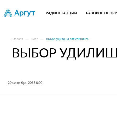
РАДИОСТАНЦИИ
БАЗОВОЕ ОБОР
—
—
Главная
Блог
Выбор удилища для спининга
ВЫБОР УДИЛИЩ
29 сентября 2015 0:00