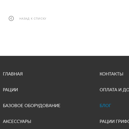
НАЗАД К СПИСКУ
ГЛАВНАЯ
КОНТАКТЫ
РАЦИИ
ОПЛАТА И Д
БАЗОВОЕ ОБОРУДОВАНИЕ
БЛОГ
АКСЕССУАРЫ
РАЦИИ ГРИФ