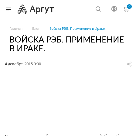
0
—
—
Главная
Блог
Войска РЭБ. Применение в Ираке.
ВОЙСКА РЭБ. ПРИМЕНЕНИЕ
В ИРАКЕ.
4 декабря 2015 0:00