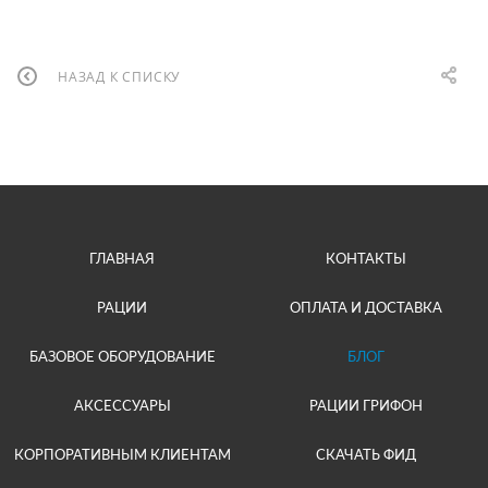
НАЗАД К СПИСКУ
ГЛАВНАЯ
КОНТАКТЫ
РАЦИИ
ОПЛАТА И ДОСТАВКА
БАЗОВОЕ ОБОРУДОВАНИЕ
БЛОГ
АКСЕССУАРЫ
РАЦИИ ГРИФОН
КОРПОРАТИВНЫМ КЛИЕНТАМ
СКАЧАТЬ ФИД