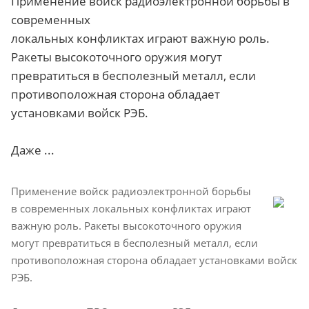
Применение войск радиоэлектронной борьбы в
современных
локальных конфликтах играют важную роль.
Ракеты высокоточного оружия могут
превратиться в бесполезный металл, если
противоположная сторона обладает
установками войск РЭБ.
Даже ...
Применение войск радиоэлектронной борьбы
в современных локальных конфликтах играют
важную роль. Ракеты высокоточного оружия
могут превратиться в бесполезный металл, если
противоположная сторона обладает установками войск
РЭБ.