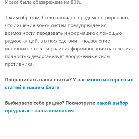
Ирака была обезврежена на 80%.
Таким образом, было наглядно продемонстрировано,
что лишение войск систем предупреждения,
возможности передавать информацию с помощью
радиостанций, а в последствии – подавление
источников теле- и радиоинформирования населения
полностью дезорганизует вооруженные силы
противника.
Понравилась наша статья? У нас
много интересных
статей в нашем блоге
Выбираете себе рацию? Посмотрите
какой выбор
предлагает наша компания