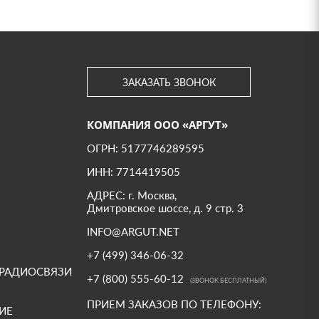
ЗАКАЗАТЬ ЗВОНОК
КОМПАНИЯ ООО «АРГУТ»
ОГРН: 5177746289595
ИНН: 7714419505
АДРЕС: г. Москва,
Дмитровское шоссе, д. 9 стр. 3
INFO@ARGUT.NET
+7 (499) 346-06-32
 РАДИОСВЯЗИ
+7 (800) 555-60-12
(ЗВОНОК БЕСПЛАТНЫЙ)
ПРИЕМ ЗАКАЗОВ ПО ТЕЛЕФОНУ:
ИЕ