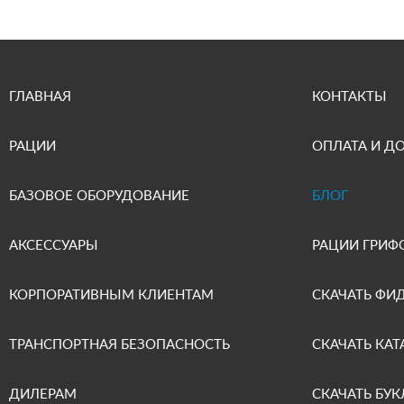
ГЛАВНАЯ
КОНТАКТЫ
РАЦИИ
ОПЛАТА И Д
БАЗОВОЕ ОБОРУДОВАНИЕ
БЛОГ
АКСЕССУАРЫ
РАЦИИ ГРИФ
КОРПОРАТИВНЫМ КЛИЕНТАМ
СКАЧАТЬ ФИ
ТРАНСПОРТНАЯ БЕЗОПАСНОСТЬ
СКАЧАТЬ КАТ
ДИЛЕРАМ
СКАЧАТЬ БУК