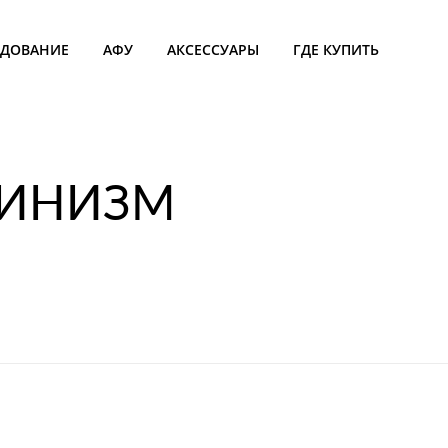
УДОВАНИЕ
АФУ
АКСЕССУАРЫ
ГДЕ КУПИТЬ
ПИНИЗМ