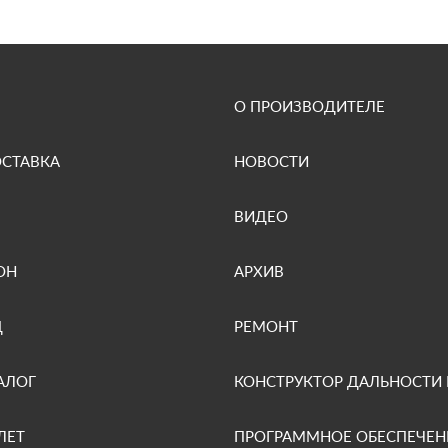
О ПРОИЗВОДИТЕЛЕ
ОСТАВКА
НОВОСТИ
ВИДЕО
ОН
АРХИВ
Д
РЕМОНТ
АЛОГ
КОНСТРУКТОР ДАЛЬНОСТИ
ЛЕТ
ПРОГРАММНОЕ ОБЕСПЕЧЕН