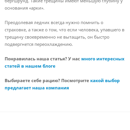
бергшрунд. Такие трещины имеют меньшую глубину у
основания «арки».
Преодолевая ледник всегда нужно помнить о
страховке, а также о том, что если человека, упавшего в
трещину своевременно не вытащить, он быстро
подвергнется переохлаждению.
Понравилась наша статья? У нас
много интересных
статей в нашем блоге
Выбираете себе рацию? Посмотрите
какой выбор
предлагает наша компания