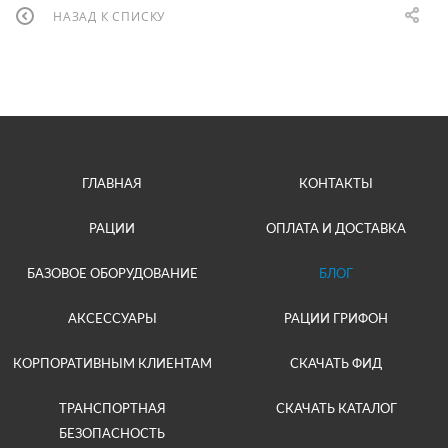
НАЗАД К СПИСКУ
ГЛАВНАЯ
КОНТАКТЫ
РАЦИИ
ОПЛАТА И ДОСТАВКА
БАЗОВОЕ ОБОРУДОВАНИЕ
БЛОГ
АКСЕССУАРЫ
РАЦИИ ГРИФОН
КОРПОРАТИВНЫМ КЛИЕНТАМ
СКАЧАТЬ ФИД
ТРАНСПОРТНАЯ
СКАЧАТЬ КАТАЛОГ
БЕЗОПАСНОСТЬ