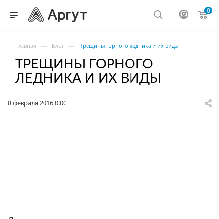
0
—
—
Главная
Блог
Трещины горного ледника и их виды
ТРЕЩИНЫ ГОРНОГО
ЛЕДНИКА И ИХ ВИДЫ
8 февраля 2016 0:00