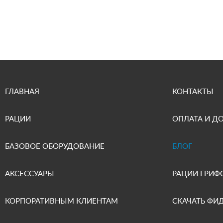
ГЛАВНАЯ
КОНТАКТЫ
РАЦИИ
ОПЛАТА И Д
БАЗОВОЕ ОБОРУДОВАНИЕ
БЛОГ
АКСЕССУАРЫ
РАЦИИ ГРИФ
КОРПОРАТИВНЫМ КЛИЕНТАМ
СКАЧАТЬ ФИ