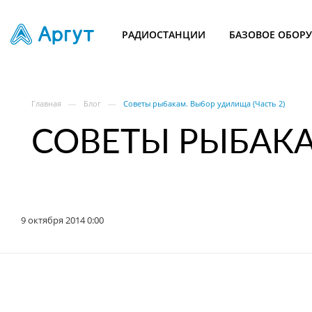
РАДИОСТАНЦИИ
БАЗОВОЕ ОБОР
—
—
Главная
Блог
Советы рыбакам. Выбор удилища (Часть 2)
СОВЕТЫ РЫБАКА
9 октября 2014 0:00