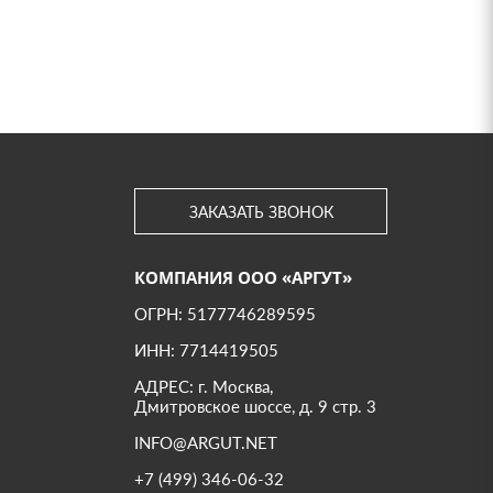
ЗАКАЗАТЬ ЗВОНОК
КОМПАНИЯ ООО «АРГУТ»
ОГРН: 5177746289595
ИНН: 7714419505
АДРЕС: г. Москва,
Дмитровское шоссе, д. 9 стр. 3
INFO@ARGUT.NET
+7 (499) 346-06-32