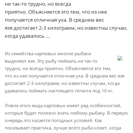
не так-то трудно, но всегда
приятно. Объясняется это тем, что из нее
получается отличная уха. В среднем вес
язя достигает 2-3 килограмм, но известны случаи,
когда удавалось ...
Из семейства карповых многие рыбаки
выделяют язя. Эту рыбу поймать не так-то
трудно, но всегда приятно. Объясняется это тем,
что из нее получается отличная уха. В среднем вес язя
достигает 2-3 килограмм, но известны случаи, когда
удавалось поймать настоящего гиганта под 10 кг.
Ловля этого вида карповых имеет ряд особенностей,
которые будет полезно знать любому рыбаку. В первую
очередь это касается погодных условий. Как
показывает практика, лучше всего рыба клюет, когда