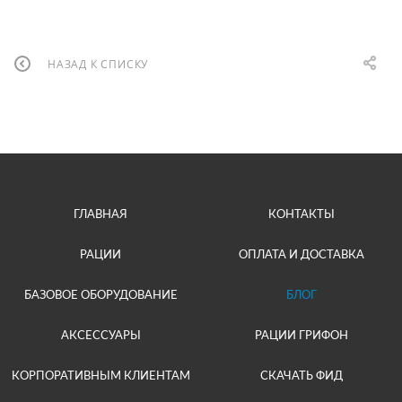
НАЗАД К СПИСКУ
ГЛАВНАЯ
КОНТАКТЫ
РАЦИИ
ОПЛАТА И ДОСТАВКА
БАЗОВОЕ ОБОРУДОВАНИЕ
БЛОГ
АКСЕССУАРЫ
РАЦИИ ГРИФОН
КОРПОРАТИВНЫМ КЛИЕНТАМ
СКАЧАТЬ ФИД