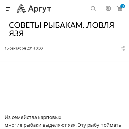
0
СОВЕТЫ РЫБАКАМ. ЛОВЛЯ
ЯЗЯ
15 сентября 2014 0:00
Из семейства карповых
многие рыбаки выделяют язя. Эту рыбу поймать