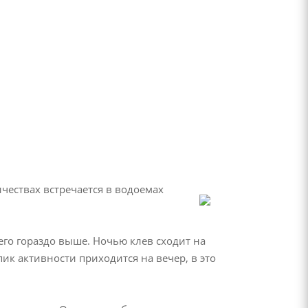
чествах встречается в водоемах
его гораздо выше. Ночью клев сходит на
пик активности приходится на вечер, в это