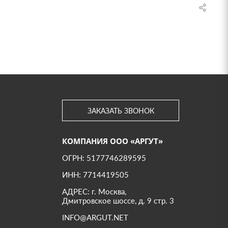
ЗАКАЗАТЬ ЗВОНОК
КОМПАНИЯ ООО «АРГУТ»
ОГРН: 5177746289595
ИНН: 7714419505
АДРЕС: г. Москва,
Дмитровское шоссе, д. 9 стр. 3
INFO@ARGUT.NET