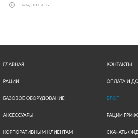
НАЗАД К СПИСКУ
ГЛАВНАЯ
КОНТАКТЫ
РАЦИИ
ОПЛАТА И Д
БАЗОВОЕ ОБОРУДОВАНИЕ
БЛОГ
АКСЕССУАРЫ
РАЦИИ ГРИФ
КОРПОРАТИВНЫМ КЛИЕНТАМ
СКАЧАТЬ ФИ