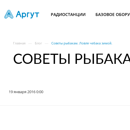
РАДИОСТАНЦИИ
БАЗОВОЕ ОБОР
—
—
Главная
Блог
Советы рыбакам. Ловля чебака зимой.
СОВЕТЫ РЫБАКА
19 января 2016 0:00