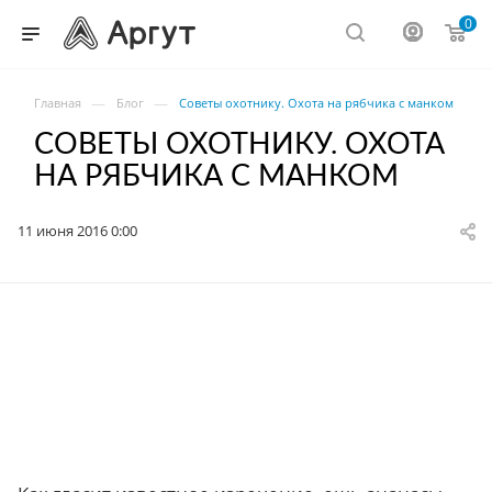
0
—
—
Главная
Блог
Советы охотнику. Охота на рябчика с манком
СОВЕТЫ ОХОТНИКУ. ОХОТА
НА РЯБЧИКА С МАНКОМ
11 июня 2016 0:00