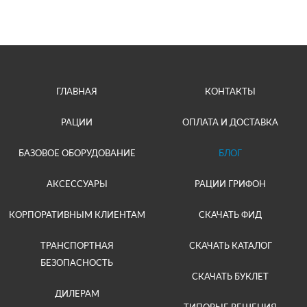
ГЛАВНАЯ
КОНТАКТЫ
РАЦИИ
ОПЛАТА И ДОСТАВКА
БАЗОВОЕ ОБОРУДОВАНИЕ
БЛОГ
АКСЕССУАРЫ
РАЦИИ ГРИФОН
КОРПОРАТИВНЫМ КЛИЕНТАМ
СКАЧАТЬ ФИД
ТРАНСПОРТНАЯ
СКАЧАТЬ КАТАЛОГ
БЕЗОПАСНОСТЬ
СКАЧАТЬ БУКЛЕТ
ДИЛЕРАМ