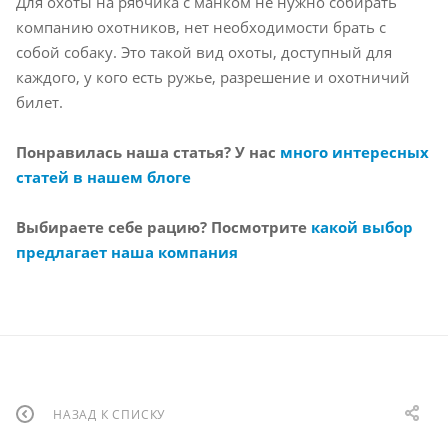
Для охоты на рябчика с манком не нужно собирать
компанию охотников, нет необходимости брать с
собой собаку. Это такой вид охоты, доступный для
каждого, у кого есть ружье, разрешение и охотничий
билет.
Понравилась наша статья? У нас
много интересных
статей в нашем блоге
Выбираете себе рацию? Посмотрите
какой выбор
предлагает наша компания
НАЗАД К СПИСКУ