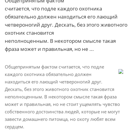
Общепринятым фактом
считается, что подле каждого охотника
обязательно должен находиться его лающий
четвероногий друг. Дескать, без этого животного
охотник становится
неполноценным. В некотором смысле такая
фраза может и правильная, но не ...
Общепринятым фактом считается, что подле
каждого охотника обязательно должен
находиться его лающий четвероногий друг.
Дескать, без этого животного охотник становится
неполноценным. В некотором смысле такая фраза
может и правильная, но не стоит ущемлять чувство
собственного достоинства людей, которые не могут
завести домашнего питомца, но охоту любят всем
сердцем.