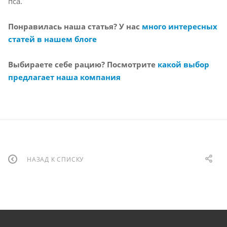
пса.
Понравилась наша статья? У нас
много интересных
статей в нашем блоге
Выбираете себе рацию? Посмотрите
какой выбор
предлагает наша компания
НАЗАД К СПИСКУ