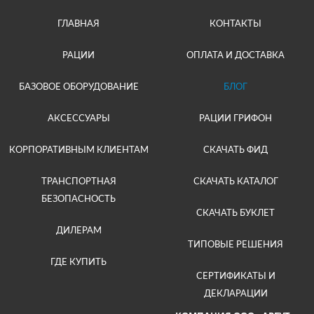
ГЛАВНАЯ
КОНТАКТЫ
РАЦИИ
ОПЛАТА И ДОСТАВКА
БАЗОВОЕ ОБОРУДОВАНИЕ
БЛОГ
АКСЕССУАРЫ
РАЦИИ ГРИФОН
КОРПОРАТИВНЫМ КЛИЕНТАМ
СКАЧАТЬ ФИД
ТРАНСПОРТНАЯ
СКАЧАТЬ КАТАЛОГ
БЕЗОПАСНОСТЬ
СКАЧАТЬ БУКЛЕТ
ДИЛЕРАМ
ТИПОВЫЕ РЕШЕНИЯ
ГДЕ КУПИТЬ
СЕРТИФИКАТЫ И
ДЕКЛАРАЦИИ