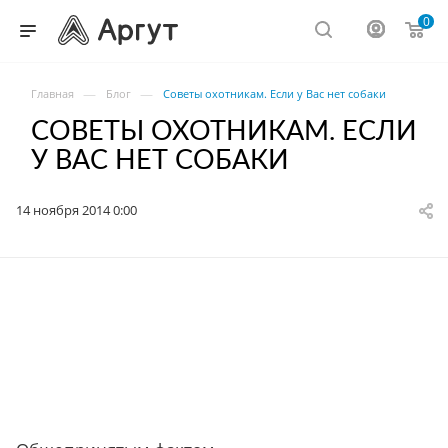
0
—
—
Главная
Блог
Советы охотникам. Если у Вас нет собаки
СОВЕТЫ ОХОТНИКАМ. ЕСЛИ
У ВАС НЕТ СОБАКИ
14 ноября 2014 0:00