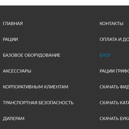
ГЛАВНАЯ
КОНТАКТЫ
РАЦИИ
ОПЛАТА И Д
БАЗОВОЕ ОБОРУДОВАНИЕ
БЛОГ
АКСЕССУАРЫ
РАЦИИ ГРИФ
КОРПОРАТИВНЫМ КЛИЕНТАМ
СКАЧАТЬ ФИ
ТРАНСПОРТНАЯ БЕЗОПАСНОСТЬ
СКАЧАТЬ КАТ
ДИЛЕРАМ
СКАЧАТЬ БУК