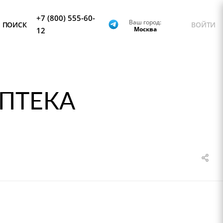
+7 (800) 555-60-
Ваш город:
ПОИСК
ВОЙТИ
Москва
12
ПТЕКА