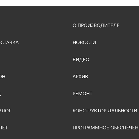
О ПРОИЗВОДИТЕЛЕ
ОСТАВКА
НОВОСТИ
ВИДЕО
ОН
АРХИВ
Д
РЕМОНТ
АЛОГ
КОНСТРУКТОР ДАЛЬНОСТИ
ЛЕТ
ПРОГРАММНОЕ ОБЕСПЕЧЕН