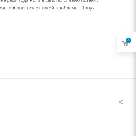
обы избавиться от такой проблемы. Лопух
0